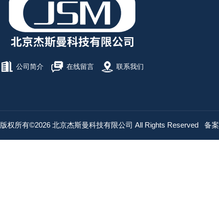
公司简介
在线留言
联系我们
版权所有©2026 北京杰斯曼科技有限公司 All Rights Reserved
备案