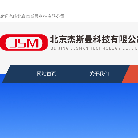
欢迎光临北京杰斯曼科技有限公司！
网站首页
关于我们