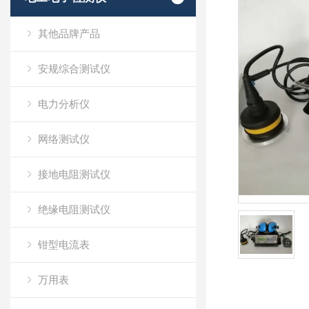
其他品牌产品
安规综合测试仪
电力分析仪
网络测试仪
接地电阻测试仪
绝缘电阻测试仪
钳型电流表
万用表