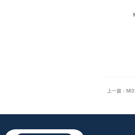
上一篇：
MI