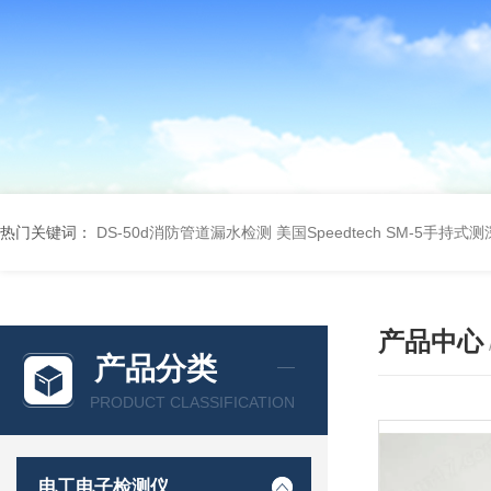
热门关键词：
DS-50d消防管道漏水检测
美国Speedtech SM-5手持式
产品中心
产品分类
PRODUCT CLASSIFICATION
电工电子检测仪