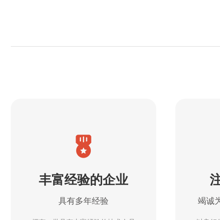
丰富经验的企业
具有多年经验
竭诚