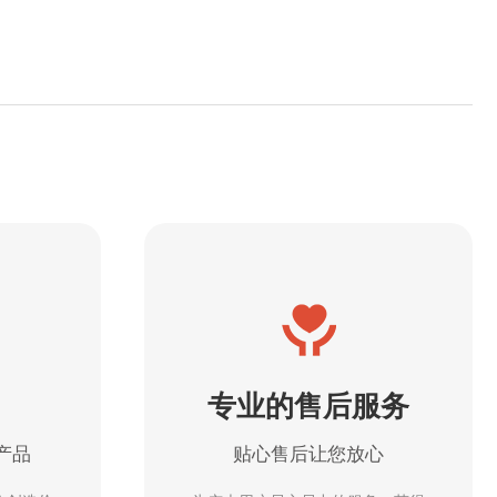
专业的售后服务
产品
贴心售后让您放心