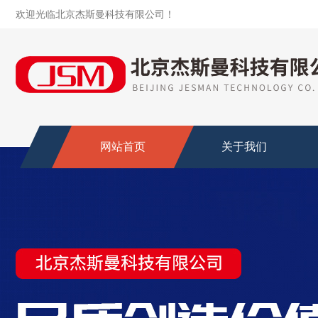
欢迎光临北京杰斯曼科技有限公司！
网站首页
关于我们