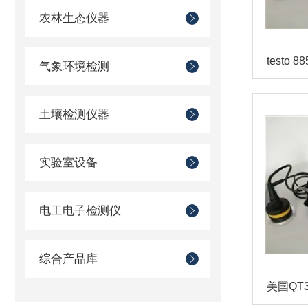
农林生态仪器
气象环境检测
土壤检测仪器
实验室设备
电工电子检测仪
综合产品库