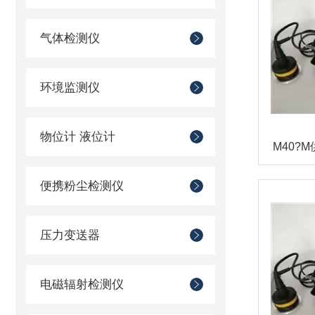
气体检测仪
环境监测仪
物位计 液位计
便携粉尘检测仪
压力变送器
电磁辐射检测仪