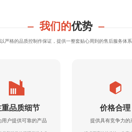
我们的
优势
以严格的品质控制作保证，提供一整套贴心周到的售后服务体系
注重品质细节
价格合理
为用户提供可靠的产品
提供具有竞争力的