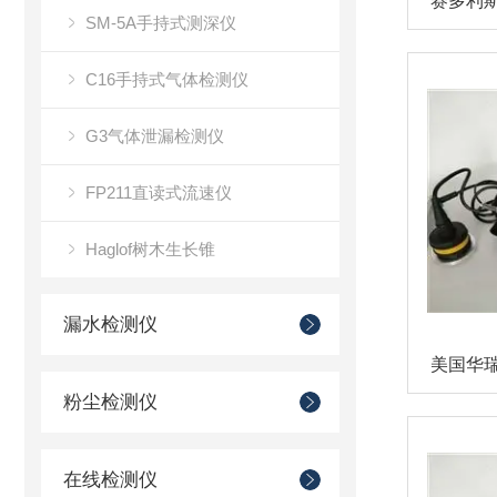
SM-5A手持式测深仪
C16手持式气体检测仪
G3气体泄漏检测仪
FP211直读式流速仪
Haglof树木生长锥
漏水检测仪
粉尘检测仪
在线检测仪