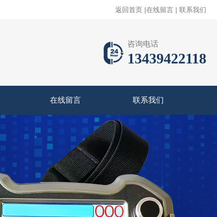
返回首页
|
在线留言
|
联系我们
咨询电话
13439422118
在线留言
联系我们