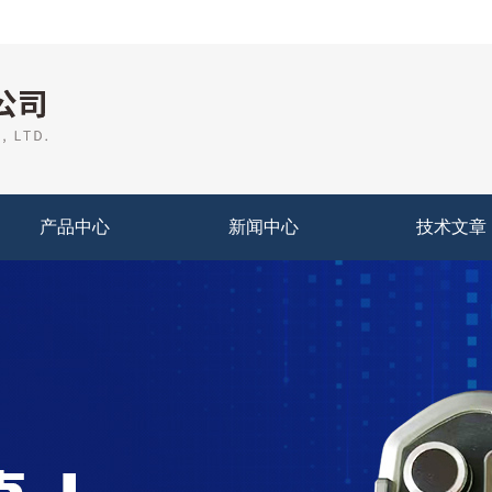
产品中心
新闻中心
技术文章