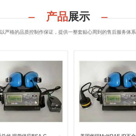
产品
展示
以严格的品质控制作保证，提供一整套贴心周到的售后服务体系