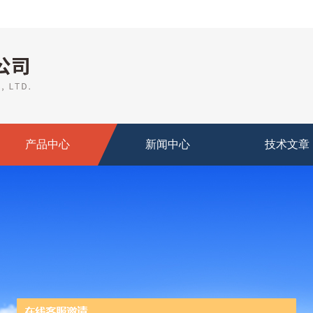
产品中心
新闻中心
技术文章