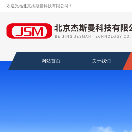
欢迎光临北京杰斯曼科技有限公司！
网站首页
关于我们