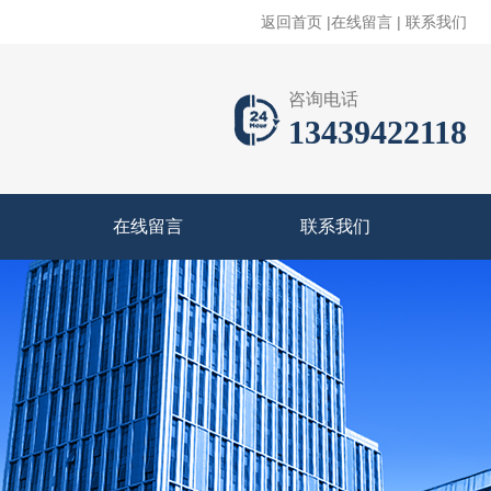
返回首页
|
在线留言
|
联系我们
咨询电话
13439422118
在线留言
联系我们