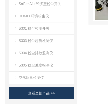
Snifter A1+经济型粉尘开关
DUMO 环境粉尘仪
S301 粉尘检测开关
S303 粉尘趋势检测仪
S304 粉尘排放监测仪
S305 粉尘浊度检测仪
空气质量检测仪
查看全部产品 >>