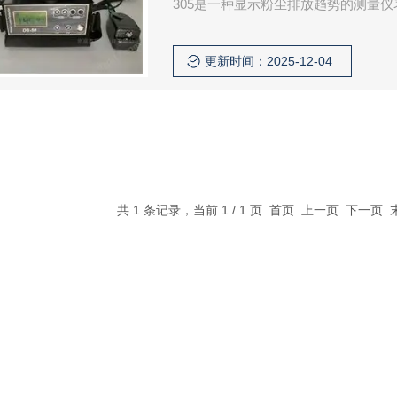
305是一种显示粉尘排放趋势的测量仪
业，以其简易的操作，稳定的性能，高性
定功能使得仪表的使用更加简易及可
更新时间：2025-12-04
共 1 条记录，当前 1 / 1 页 首页 上一页 下一页