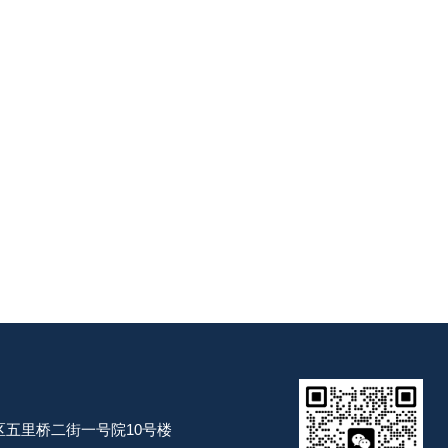
五里桥二街一号院10号楼