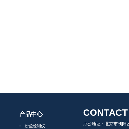
CONTACT
产品中心
办公地址：北京市朝阳区
粉尘检测仪