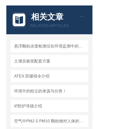
相关文章
RELATED ARTICLES
悬浮颗粒浓度检测仪在环境监测中的重要性
土壤实验室配套方案
ATEX 防爆指令介绍
环境中的粉尘的来源与分类！
IP防护等级介绍
空气中PM2.5 PM10 颗粒物对人体的危害!