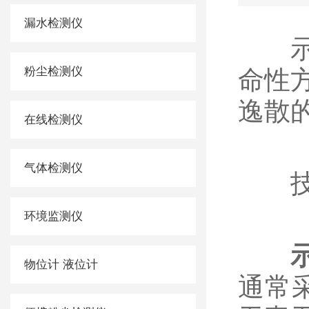
漏水检测仪
示踪
粉尘检测仪
命性
逸散
在线检测仪
气体检测仪
技术
环境监测仪
物位计 液位计
通常