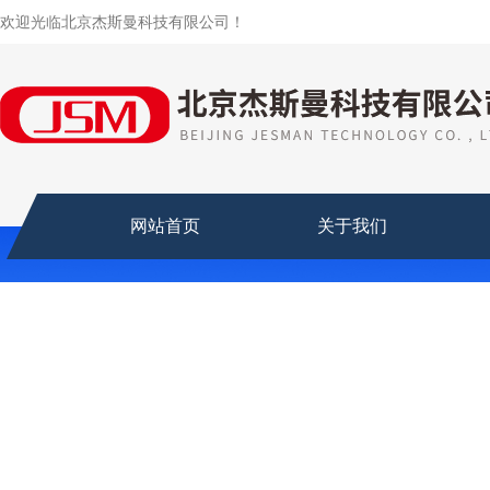
欢迎光临北京杰斯曼科技有限公司！
网站首页
关于我们