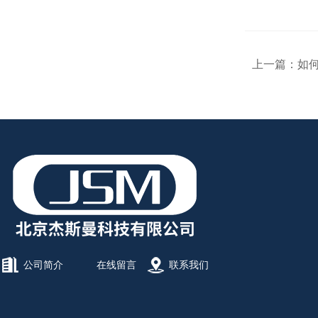
上一篇：
如何
公司简介
在线留言
联系我们