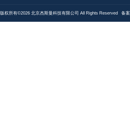
版权所有©2026 北京杰斯曼科技有限公司 All Rights Reserved
备案