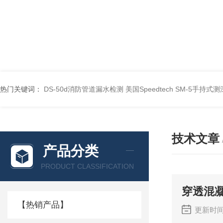
热门关键词：
DS-50d消防管道漏水检测
美国Speedtech SM-5手持式
技术文章
产品分类
PRODUCT CLASSIFICATION
穿透混
【热销产品】
更新时间