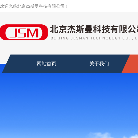
欢迎光临北京杰斯曼科技有限公司！
网站首页
关于我们