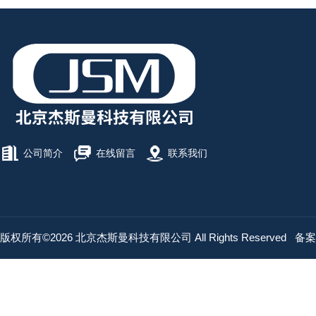
公司简介
在线留言
联系我们
版权所有©2026 北京杰斯曼科技有限公司 All Rights Reserved
备案