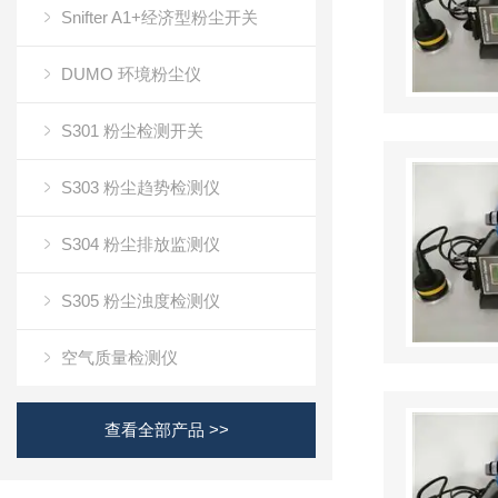
Snifter A1+经济型粉尘开关
DUMO 环境粉尘仪
S301 粉尘检测开关
S303 粉尘趋势检测仪
S304 粉尘排放监测仪
S305 粉尘浊度检测仪
空气质量检测仪
查看全部产品 >>