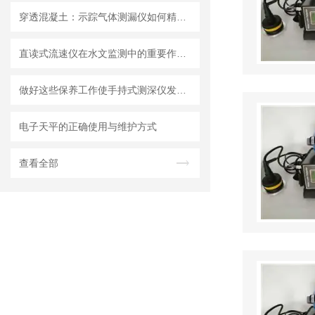
穿透混凝土：示踪气体测漏仪如何精准定位地下管道漏点
直读式流速仪在水文监测中的重要作用与应用实践
做好这些保养工作使手持式测深仪发挥更大作用
电子天平的正确使用与维护方式
查看全部