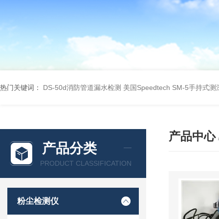
热门关键词：
DS-50d消防管道漏水检测
美国Speedtech SM-5手持式
产品中心
产品分类
PRODUCT CLASSIFICATION
粉尘检测仪