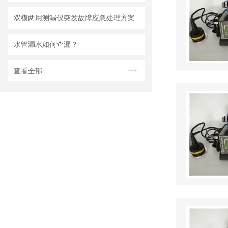
双模两用测漏仪突发故障应急处理方案
水管漏水如何查漏？
查看全部