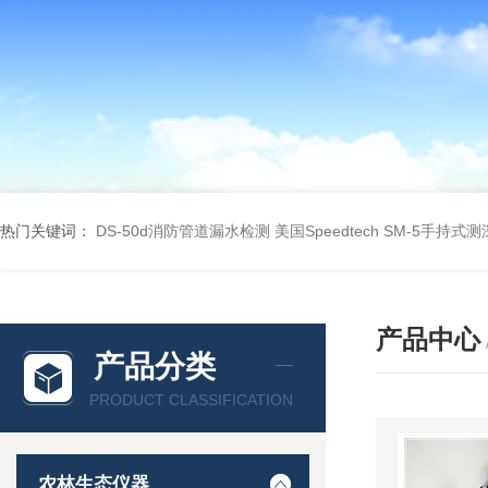
热门关键词：
DS-50d消防管道漏水检测
美国Speedtech SM-5手持式
产品中心
产品分类
PRODUCT CLASSIFICATION
农林生态仪器