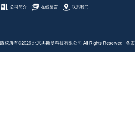
公司简介
在线留言
联系我们
版权所有©2026 北京杰斯曼科技有限公司 All Rights Reserved
备案