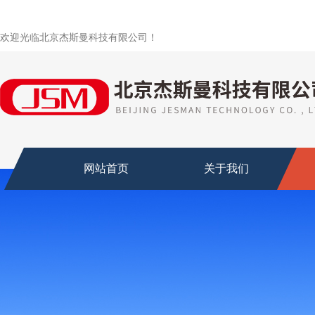
欢迎光临北京杰斯曼科技有限公司！
网站首页
关于我们