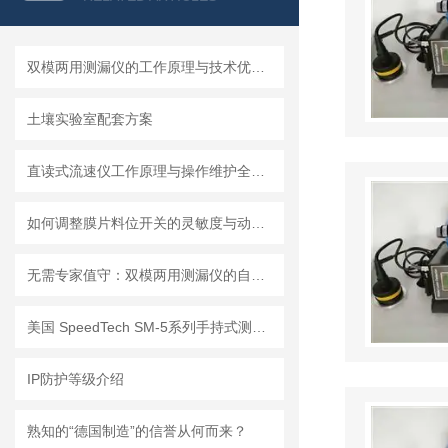
双模两用测漏仪的工作原理与技术优势分析
土壤实验室配套方案
直读式流速仪工作原理与操作维护全流程指南
如何调整膜片料位开关的灵敏度与动作点
无需专家值守：双模两用测漏仪的自动化集成方案详解
美国 SpeedTech SM-5系列手持式测深仪
IP防护等级介绍
熟知的“德国制造”的信誉从何而来？