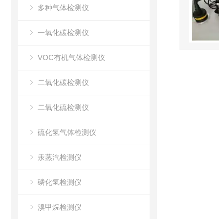
多种气体检测仪
一氧化碳检测仪
VOC有机气体检测仪
二氧化碳检测仪
二氧化硫检测仪
硫化氢气体检测仪
汞蒸汽检测仪
磷化氢检测仪
溴甲烷检测仪