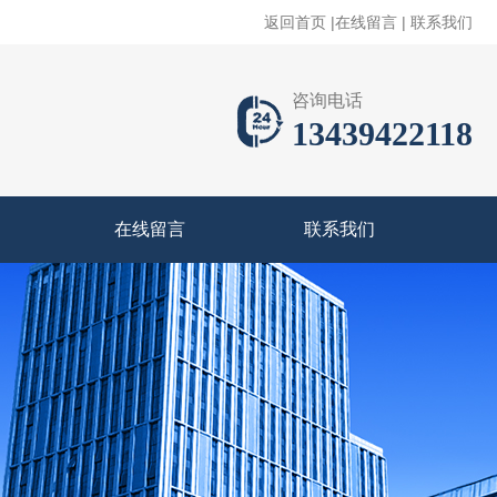
返回首页
|
在线留言
|
联系我们
咨询电话
13439422118
在线留言
联系我们