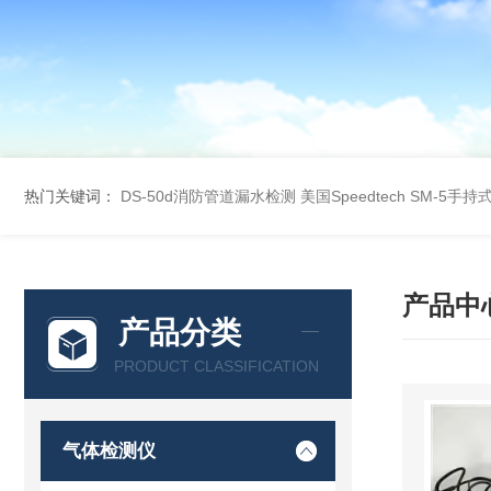
热门关键词：
DS-50d消防管道漏水检测
美国Speedtech SM-5手
产品中
产品分类
PRODUCT CLASSIFICATION
气体检测仪