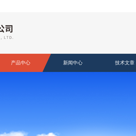
产品中心
新闻中心
技术文章