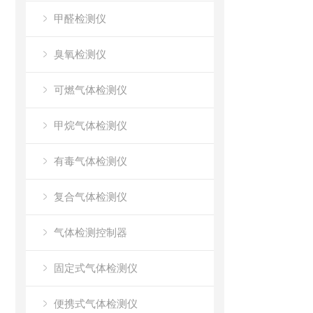
甲醛检测仪
臭氧检测仪
可燃气体检测仪
甲烷气体检测仪
有毒气体检测仪
复合气体检测仪
气体检测控制器
固定式气体检测仪
便携式气体检测仪