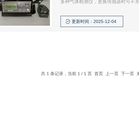
多种气体检测仪，更换传感器时可不
客户对同种气体不同量程范围的要求
更新时间：2025-12-04
共 1 条记录，当前 1 / 1 页 首页 上一页 下一页