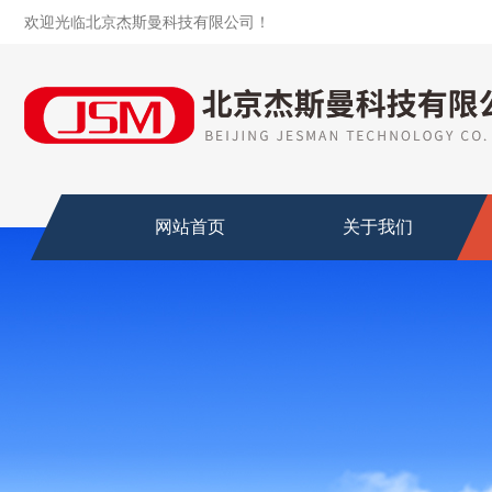
欢迎光临北京杰斯曼科技有限公司！
网站首页
关于我们