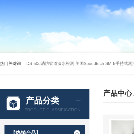
热门关键词：
DS-50d消防管道漏水检测
美国Speedtech SM-5手持式
产品中心
产品分类
PRODUCT CLASSIFICATION
【热销产品】