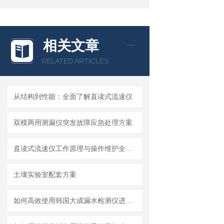
相关文章
RELATED ARTICLES
从结构到性能：全面了解直读式流速仪
双模两用测漏仪突发故障应急处理方案
直读式流速仪工作原理与操作维护全流程指南
土壤实验室配套方案
如何高效使用韩国大成漏水检测仪进行漏水问题排查