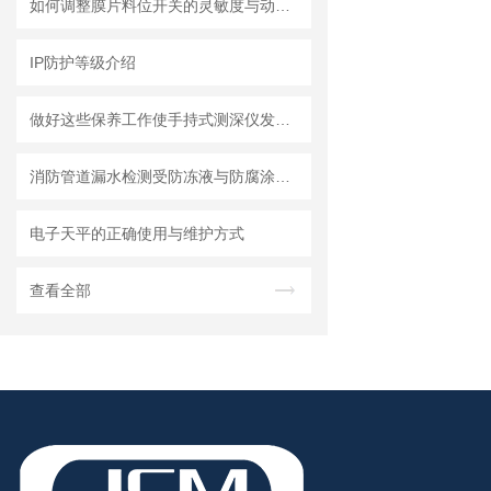
如何调整膜片料位开关的灵敏度与动作点
IP防护等级介绍
做好这些保养工作使手持式测深仪发挥更大作用
消防管道漏水检测受防冻液与防腐涂层影响的应对措施
电子天平的正确使用与维护方式
查看全部