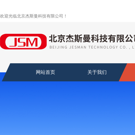
欢迎光临北京杰斯曼科技有限公司！
网站首页
关于我们