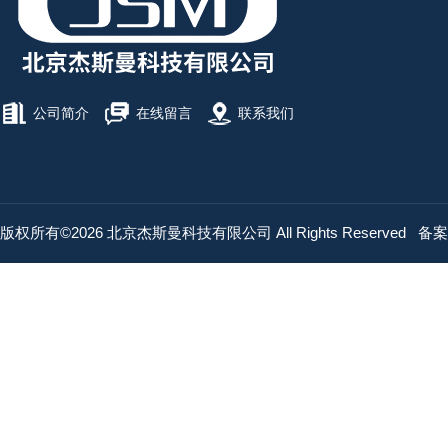
公司简介
在线留言
联系我们
版权所有©2026 北京杰斯曼科技有限公司 All Rights Reserved
备案