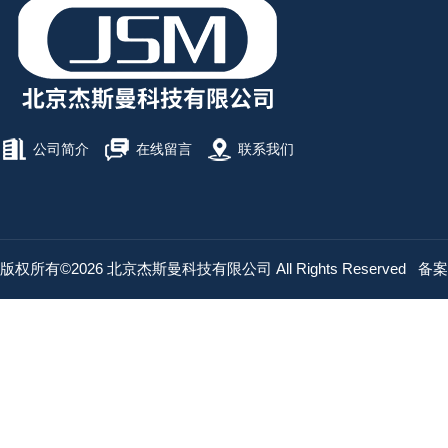
公司简介
在线留言
联系我们
版权所有©2026 北京杰斯曼科技有限公司 All Rights Reserved
备案