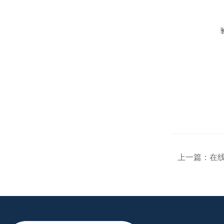
上一篇：
在