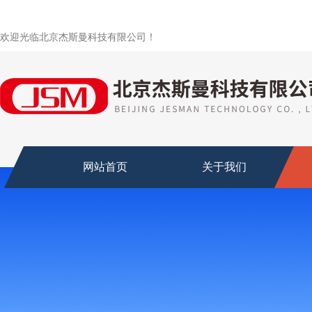
欢迎光临北京杰斯曼科技有限公司！
网站首页
关于我们