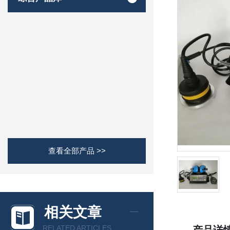
查看全部产品 >>
相关文章
RELATED ARTICLES