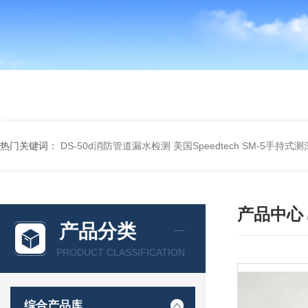
热门关键词：
DS-50d消防管道漏水检测
美国Speedtech SM-5手持式
产品中心
产品分类
PRODUCT CLASSIFICATION
综合产品库