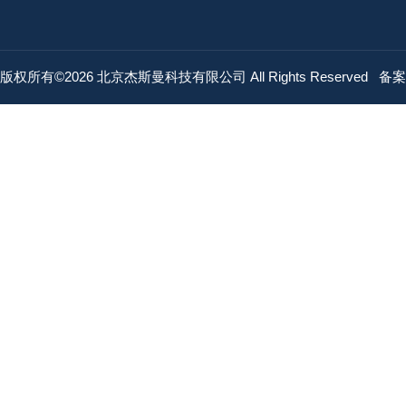
版权所有©2026 北京杰斯曼科技有限公司 All Rights Reserved
备案