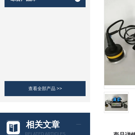
查看全部产品 >>
相关文章
RELATED ARTICLES