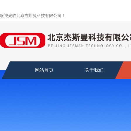
欢迎光临北京杰斯曼科技有限公司！
网站首页
关于我们