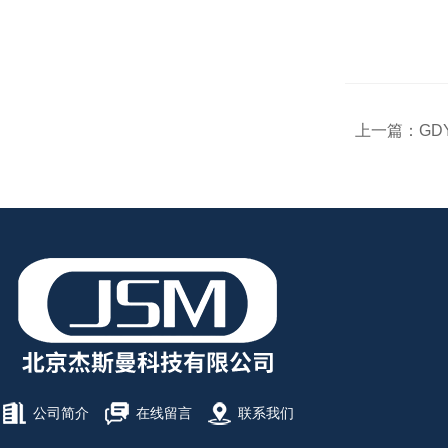
上一篇：
GD
公司简介
在线留言
联系我们