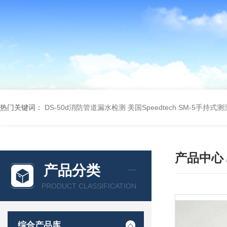
热门关键词：
DS-50d消防管道漏水检测
美国Speedtech SM-5手持式
产品中心
产品分类
PRODUCT CLASSIFICATION
综合产品库