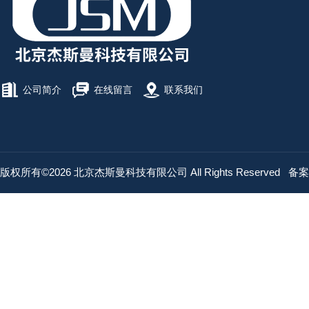
公司简介
在线留言
联系我们
版权所有©2026 北京杰斯曼科技有限公司 All Rights Reserved
备案