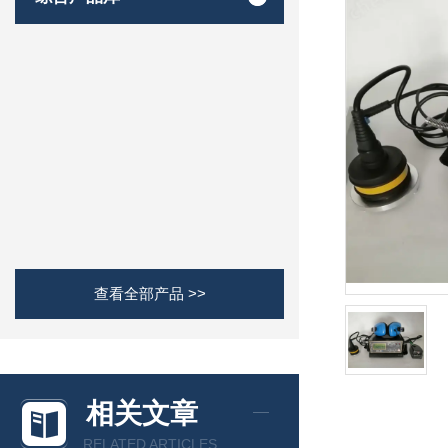
查看全部产品 >>
相关文章
RELATED ARTICLES