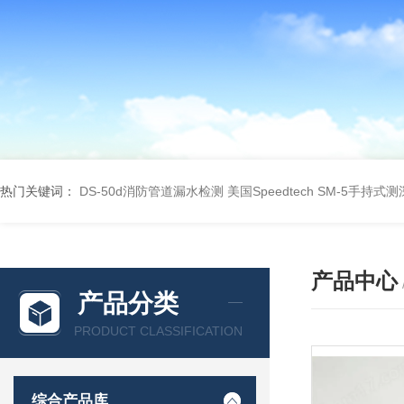
热门关键词：
DS-50d消防管道漏水检测
美国Speedtech SM-5手持式
产品中心
产品分类
PRODUCT CLASSIFICATION
综合产品库