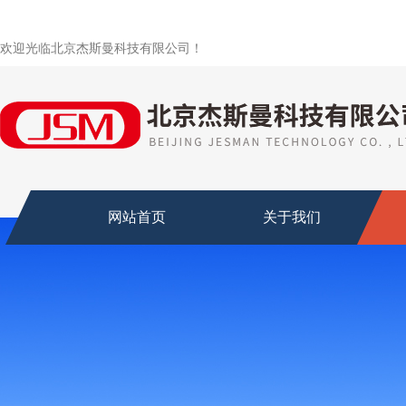
欢迎光临北京杰斯曼科技有限公司！
网站首页
关于我们