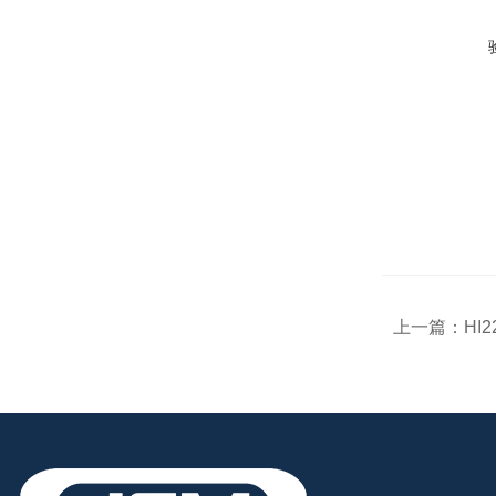
上一篇：
HI2