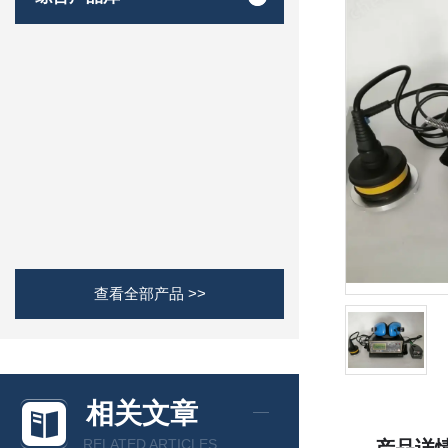
查看全部产品 >>
相关文章
RELATED ARTICLES