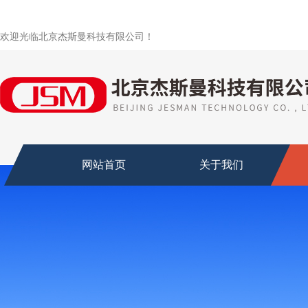
欢迎光临北京杰斯曼科技有限公司！
网站首页
关于我们