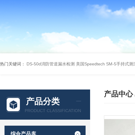
热门关键词：
DS-50d消防管道漏水检测
美国Speedtech SM-5手持式
产品中心
产品分类
PRODUCT CLASSIFICATION
综合产品库