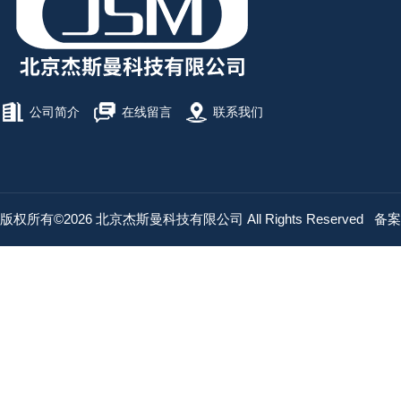
公司简介
在线留言
联系我们
版权所有©2026 北京杰斯曼科技有限公司 All Rights Reserved
备案