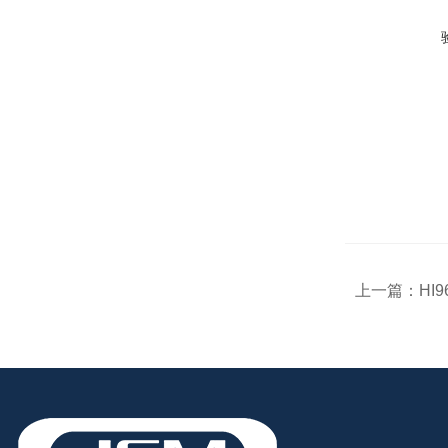
上一篇：
HI