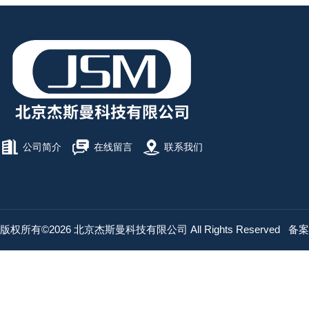
公司简介
在线留言
联系我们
版权所有©2026 北京杰斯曼科技有限公司 All Rights Reserved
备案