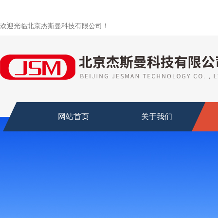
欢迎光临北京杰斯曼科技有限公司！
网站首页
关于我们