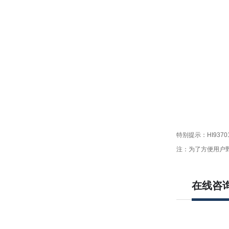
特别提示：HI9370
注：为了方便用户野
在线咨