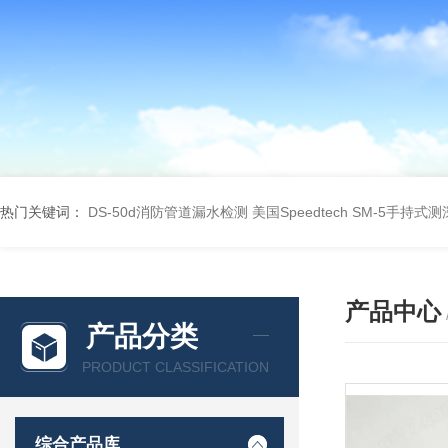
热门关键词：
DS-50d消防管道漏水检测
美国Speedtech SM-5手持式
产品中心
产品分类
PRODUCT CLASSIFICATION
综合产品库