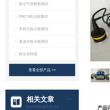
粉尘气溶胶检测仪
PM2.5粉尘检测仪
手持式粉尘检测仪
直读式粉尘检测仪
粉尘采样器
查看全部产品 >>
相关文章
RELATED ARTICLES
产品