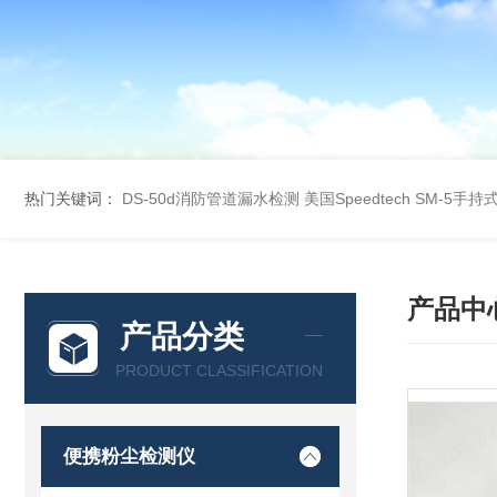
热门关键词：
DS-50d消防管道漏水检测
美国Speedtech SM-5手
产品中
产品分类
PRODUCT CLASSIFICATION
便携粉尘检测仪