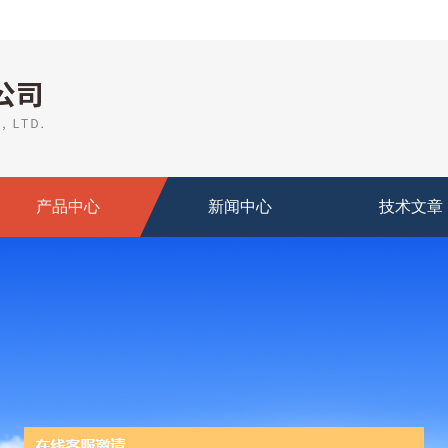
产品中心
新闻中心
技术文章