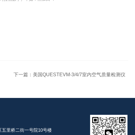
下一篇：
美国QUESTEVM-3/4/7室内空气质量检测仪
五里桥二街一号院10号楼