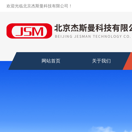
欢迎光临北京杰斯曼科技有限公司！
网站首页
关于我们