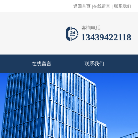
返回首页
|
在线留言
|
联系我们
咨询电话
13439422118
在线留言
联系我们