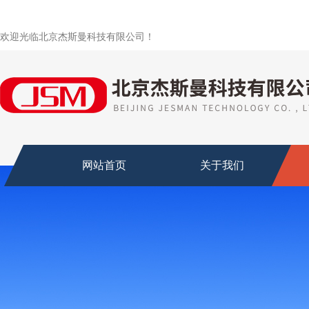
欢迎光临北京杰斯曼科技有限公司！
网站首页
关于我们