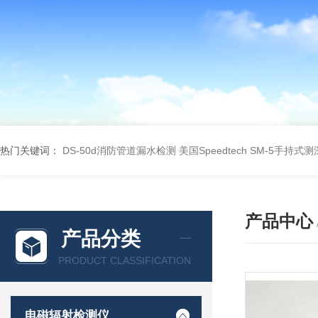
热门关键词：
DS-50d消防管道漏水检测
美国Speedtech SM-5手持式
产品中心
产品分类
PRODUCT CLASSIFICATION
电磁辐射检测仪