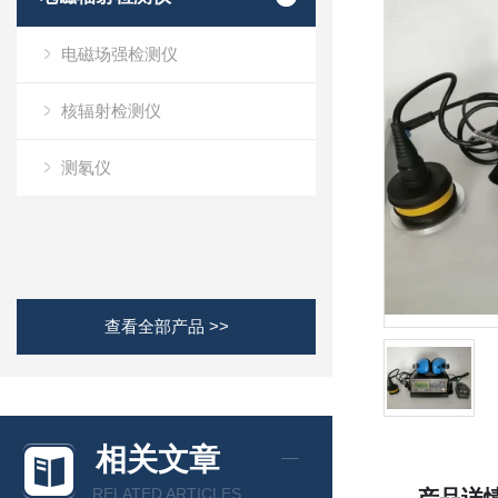
电磁场强检测仪
核辐射检测仪
测氡仪
查看全部产品 >>
相关文章
RELATED ARTICLES