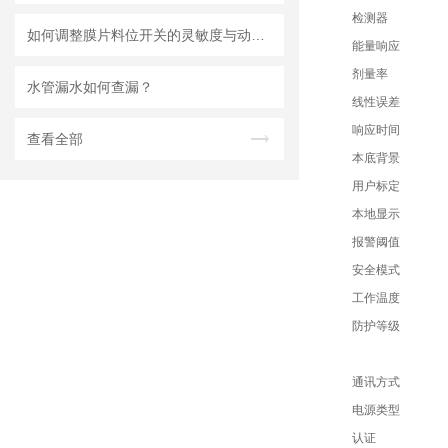
检测器
如何调整膜片料位开关的灵敏度与动作点
能量响应
剂量率
水管漏水如何查漏？
线性误差
响应时间
查看全部
本底背景
用户标定
本地显示
报警阈值
安全模式
工作温度
防护等级
通讯方式
电源类型
认证