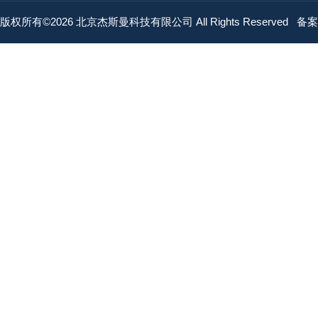
版权所有©2026 北京杰斯曼科技有限公司 All Rights Reserved
备案