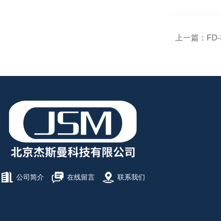
上一篇：
FD
公司简介
在线留言
联系我们