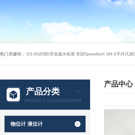
热门关键词：
DS-50d消防管道漏水检测
美国Speedtech SM-5手持式
产品中心
产品分类
PRODUCT CLASSIFICATION
物位计 液位计