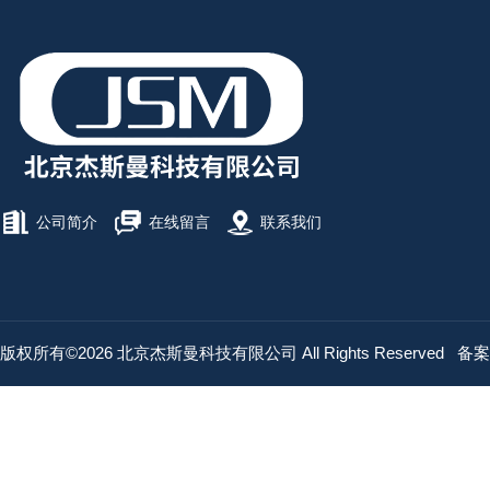
公司简介
在线留言
联系我们
版权所有©2026 北京杰斯曼科技有限公司 All Rights Reserved
备案