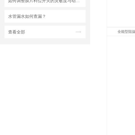
如何调整膜片料位开关的灵敏度与动作点
水管漏水如何查漏？
查看全部
全能型阻