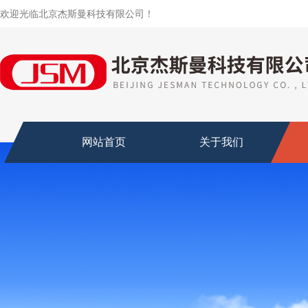
欢迎光临北京杰斯曼科技有限公司！
网站首页
关于我们