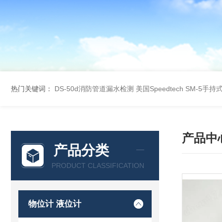
热门关键词：
DS-50d消防管道漏水检测
美国Speedtech SM-5手
产品中
产品分类
PRODUCT CLASSIFICATION
物位计 液位计