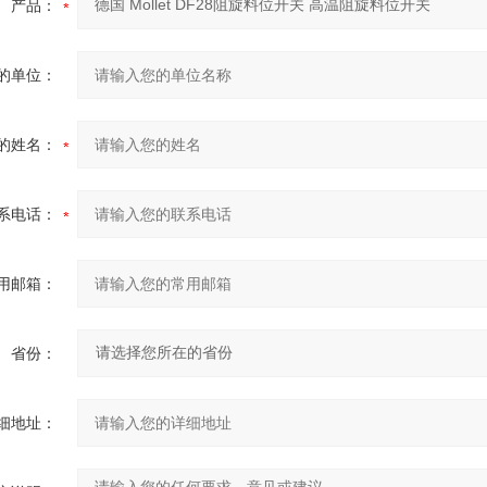
产品：
的单位：
的姓名：
系电话：
用邮箱：
省份：
细地址：