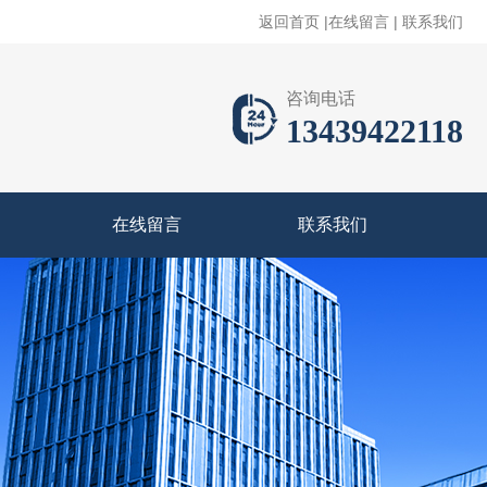
返回首页
|
在线留言
|
联系我们
咨询电话
13439422118
在线留言
联系我们