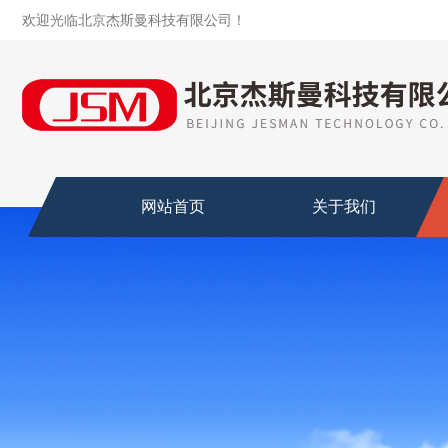
欢迎光临北京杰斯曼科技有限公司！
网站首页
关于我们