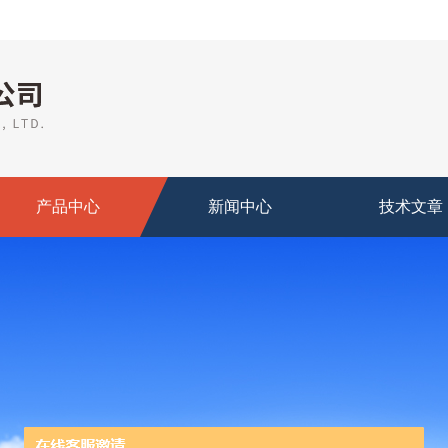
产品中心
新闻中心
技术文章