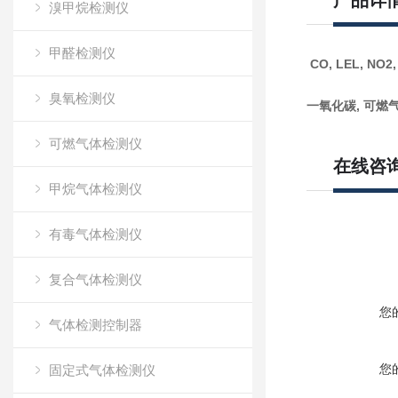
产品详
溴甲烷检测仪
甲醛检测仪
CO, LEL, NO2,
臭氧检测仪
一氧化碳, 可燃气
可燃气体检测仪
在线咨
甲烷气体检测仪
有毒气体检测仪
复合气体检测仪
您
气体检测控制器
您
固定式气体检测仪