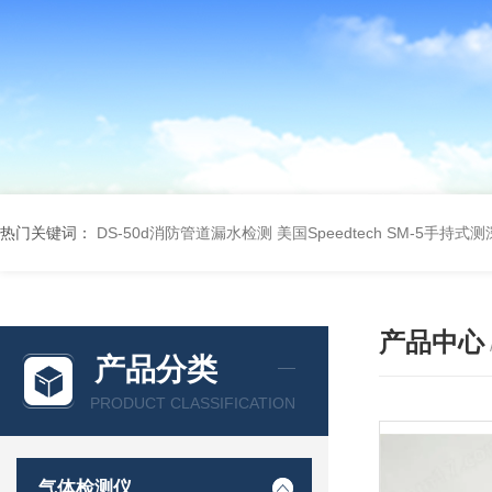
热门关键词：
DS-50d消防管道漏水检测
美国Speedtech SM-5手持式
产品中心
产品分类
PRODUCT CLASSIFICATION
气体检测仪