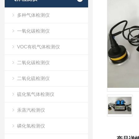
多种气体检测仪
一氧化碳检测仪
VOC有机气体检测仪
二氧化碳检测仪
二氧化硫检测仪
硫化氢气体检测仪
汞蒸汽检测仪
磷化氢检测仪