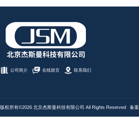
公司简介
在线留言
联系我们
版权所有©2026 北京杰斯曼科技有限公司 All Rights Reserved
备案