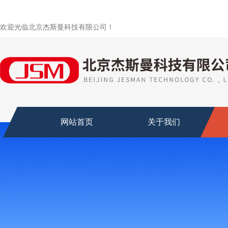
欢迎光临北京杰斯曼科技有限公司！
网站首页
关于我们