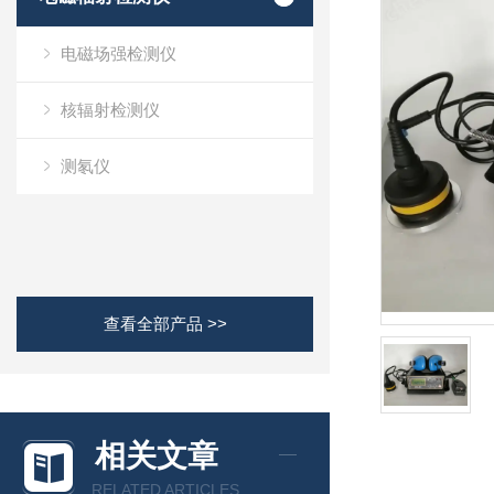
电磁场强检测仪
核辐射检测仪
测氡仪
查看全部产品 >>
相关文章
RELATED ARTICLES