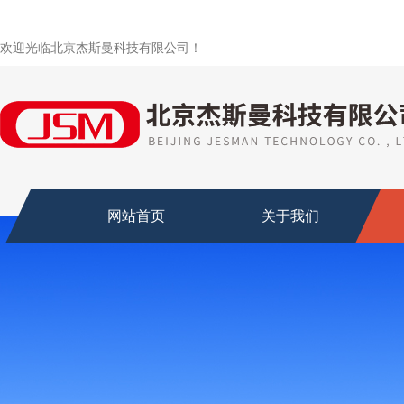
欢迎光临北京杰斯曼科技有限公司！
网站首页
关于我们