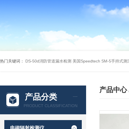
热门关键词：
DS-50d消防管道漏水检测
美国Speedtech SM-5手持式
产品中心
产品分类
PRODUCT CLASSIFICATION
电磁辐射检测仪