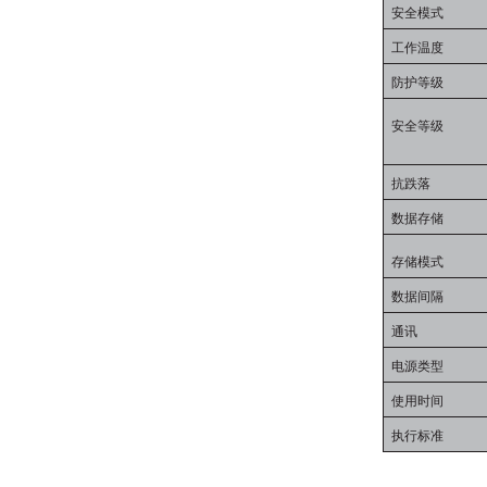
安全模式
工作温度
防护等级
安全等级
抗跌落
数据存储
存储模式
数据间隔
通讯
电源类型
使用时间
执行标准