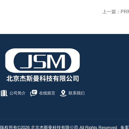
上一篇：
PRM-
公司简介
在线留言
联系我们
版权所有©2026 北京杰斯曼科技有限公司 All Rights Reserved
备案