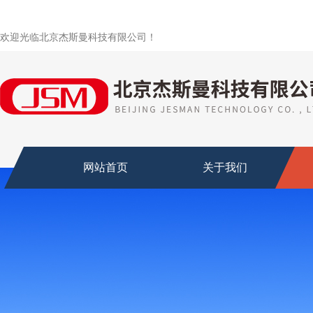
欢迎光临北京杰斯曼科技有限公司！
网站首页
关于我们