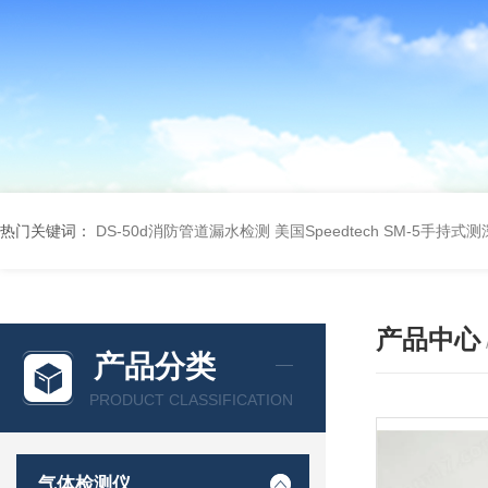
热门关键词：
DS-50d消防管道漏水检测
美国Speedtech SM-5手持式
产品中心
产品分类
PRODUCT CLASSIFICATION
气体检测仪