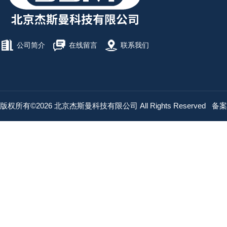
公司简介
在线留言
联系我们
版权所有©2026 北京杰斯曼科技有限公司 All Rights Reserved
备案