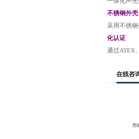
一体化声光
不锈钢外壳
采用不锈钢
化认证
通过ATE
在线咨
您