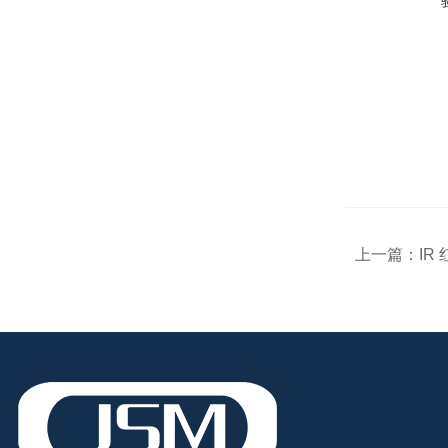
上一篇：
IR 