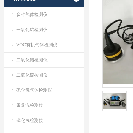
多种气体检测仪
一氧化碳检测仪
VOC有机气体检测仪
二氧化碳检测仪
二氧化硫检测仪
硫化氢气体检测仪
汞蒸汽检测仪
磷化氢检测仪