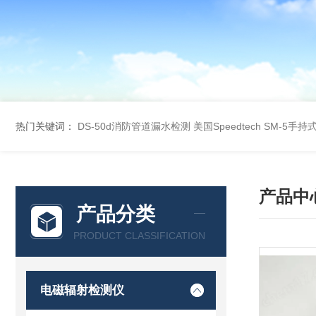
热门关键词：
DS-50d消防管道漏水检测
美国Speedtech SM-5手
产品中
产品分类
PRODUCT CLASSIFICATION
电磁辐射检测仪