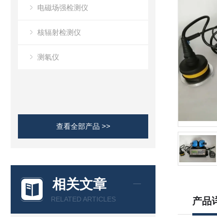
电磁场强检测仪
核辐射检测仪
测氡仪
查看全部产品 >>
相关文章
RELATED ARTICLES
产品