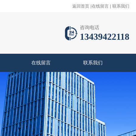
返回首页
|
在线留言
|
联系我们
咨询电话
13439422118
在线留言
联系我们