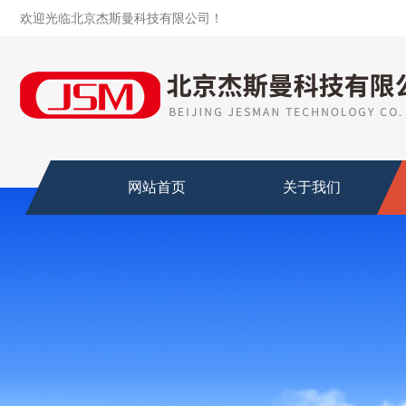
欢迎光临北京杰斯曼科技有限公司！
网站首页
关于我们