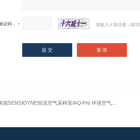
验证码：
请输入计算结果（填写
美国SENSIDYNE恒流空气采样泵IAQ-Pro 环境空气检测仪