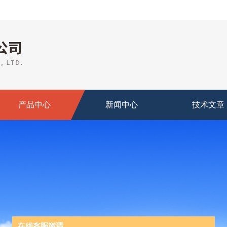
产品中心
新闻中心
技术文章