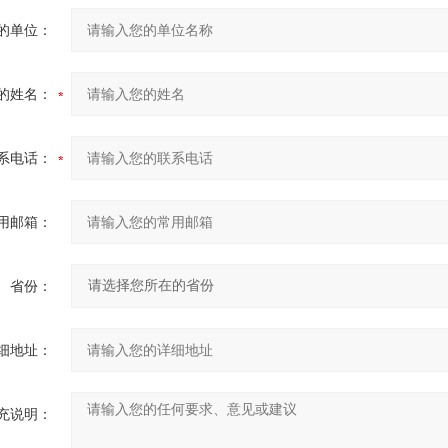
的单位：
的姓名：
系电话：
用邮箱：
省份：
细地址：
充说明：