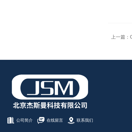
上一篇：
公司简介
在线留言
联系我们