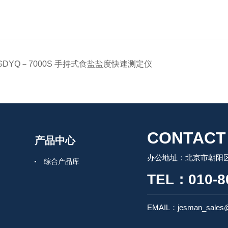
GDYQ－7000S 手持式食盐盐度快速测定仪
CONTACT
产品中心
办公地址：北京市朝阳区
综合产品库
TEL：010-8
EMAIL：jesman_sales@