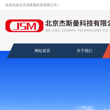
欢迎光临北京杰斯曼科技有限公司！
网站首页
关于我们