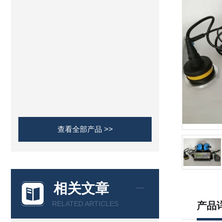
查看全部产品 >>
相关文章
RELATED ARTICLES
产品