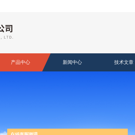
产品中心
新闻中心
技术文章