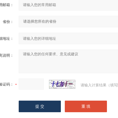
用邮箱：
省份：
细地址：
充说明：
验证码：
请输入计算结果（填写