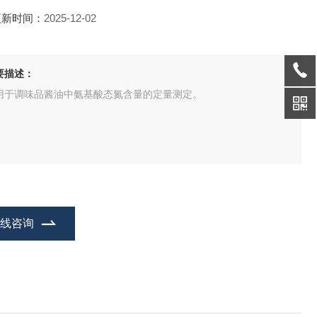
更新时间：
2025-12-02
要描述：
用于调味品酱油中氨基酸态氮含量的定量测定。
在线咨询