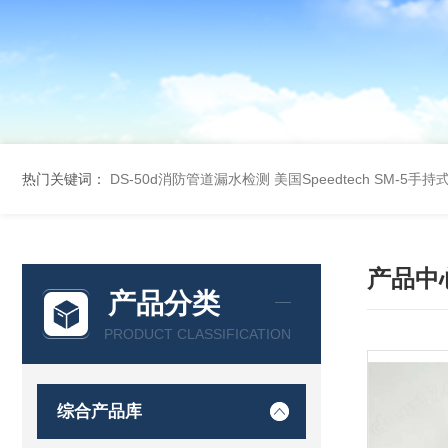
热门关键词：
DS-50d消防管道漏水检测
美国Speedtech SM-5手
产品中
产品分类
PRODUCT CLASSIFICATION
综合产品库