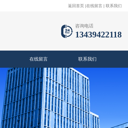
返回首页
|
在线留言
|
联系我们
咨询电话
13439422118
在线留言
联系我们