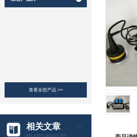
查看全部产品 >>
相关文章
RELATED ARTICLES