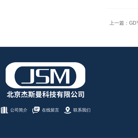
上一篇：
GD
公司简介
在线留言
联系我们