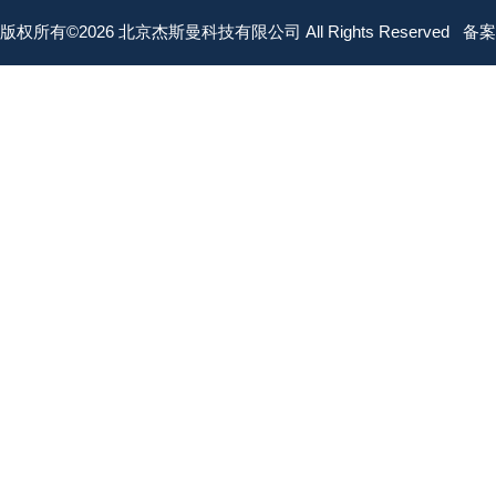
版权所有©2026 北京杰斯曼科技有限公司 All Rights Reserved
备案