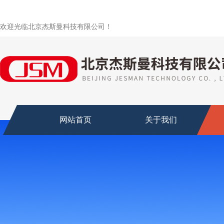
欢迎光临北京杰斯曼科技有限公司！
网站首页
关于我们