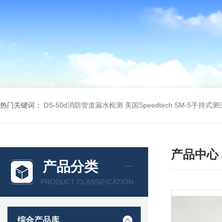
热门关键词：
DS-50d消防管道漏水检测
美国Speedtech SM-5手持式
产品中心
产品分类
PRODUCT CLASSIFICATION
综合产品库