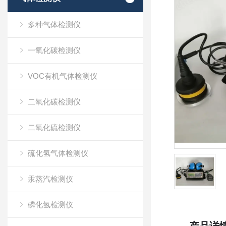
多种气体检测仪
一氧化碳检测仪
VOC有机气体检测仪
二氧化碳检测仪
二氧化硫检测仪
硫化氢气体检测仪
汞蒸汽检测仪
磷化氢检测仪