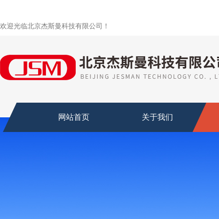
欢迎光临北京杰斯曼科技有限公司！
网站首页
关于我们