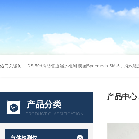
热门关键词：
DS-50d消防管道漏水检测
美国Speedtech SM-5手持式
产品中心
产品分类
PRODUCT CLASSIFICATION
气体检测仪