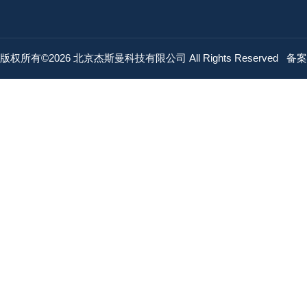
版权所有©2026 北京杰斯曼科技有限公司 All Rights Reserved
备案