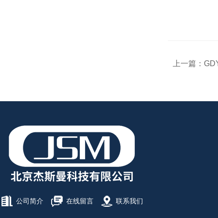
上一篇：
GD
公司简介
在线留言
联系我们