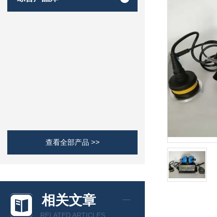
查看全部产品 >>
相关文章
RELATED ARTICLES