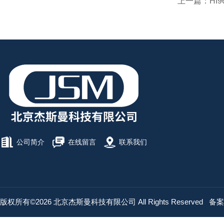
上一篇：
HI
公司简介
在线留言
联系我们
版权所有©2026 北京杰斯曼科技有限公司 All Rights Reserved
备案