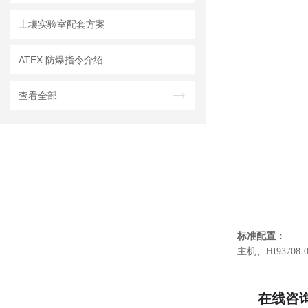
土壤实验室配套方案
ATEX 防爆指令介绍
查看全部
标准配置：
主机、HI9370
在线咨