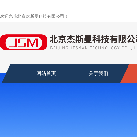
欢迎光临北京杰斯曼科技有限公司！
网站首页
关于我们