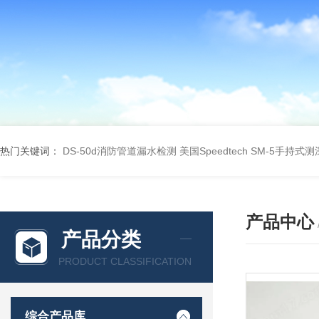
热门关键词：
DS-50d消防管道漏水检测
美国Speedtech SM-5手持式
产品中心
产品分类
PRODUCT CLASSIFICATION
综合产品库