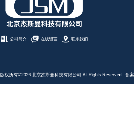
公司简介
在线留言
联系我们
版权所有©2026 北京杰斯曼科技有限公司 All Rights Reserved
备案