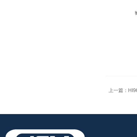
上一篇：
HI96