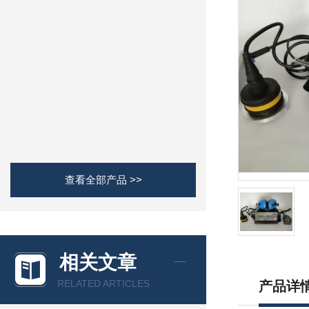
查看全部产品 >>
相关文章
RELATED ARTICLES
产品详