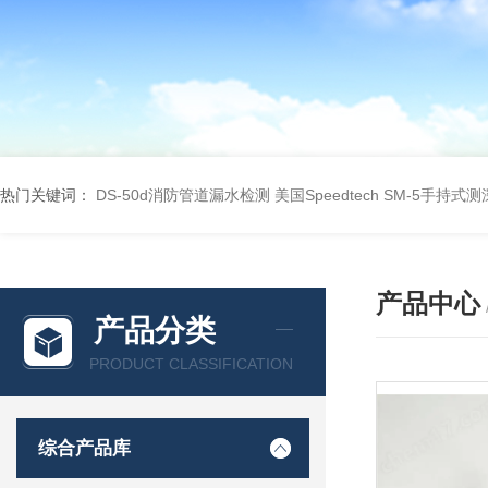
热门关键词：
DS-50d消防管道漏水检测
美国Speedtech SM-5手持式
产品中心
产品分类
PRODUCT CLASSIFICATION
综合产品库