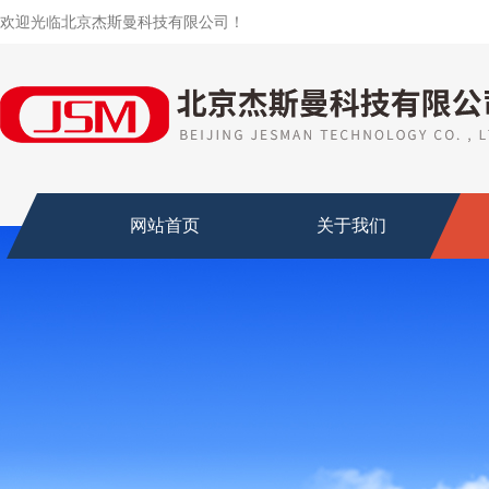
欢迎光临北京杰斯曼科技有限公司！
网站首页
关于我们