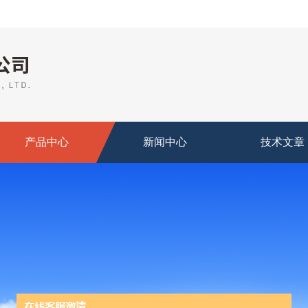
产品中心
新闻中心
技术文章