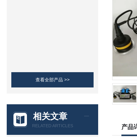
查看全部产品 >>
相关文章
RELATED ARTICLES
产品