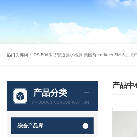
热门关键词：
DS-50d消防管道漏水检测
美国Speedtech SM-5手
产品中
产品分类
PRODUCT CLASSIFICATION
综合产品库