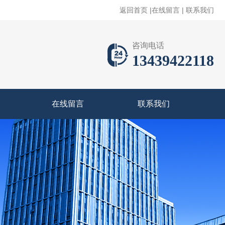
返回首页
|
在线留言
|
联系我们
咨询电话
13439422118
在线留言
联系我们