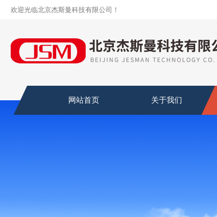
欢迎光临北京杰斯曼科技有限公司！
网站首页
关于我们