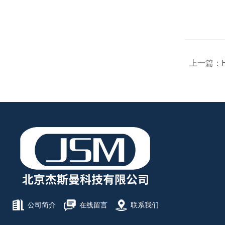
上一篇：
公司简介
在线留言
联系我们