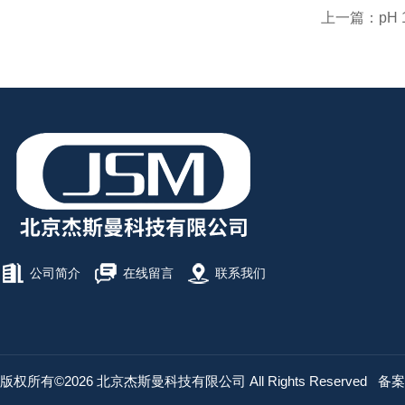
上一篇：
pH
公司简介
在线留言
联系我们
版权所有©2026 北京杰斯曼科技有限公司 All Rights Reserved
备案