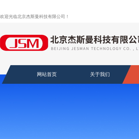
欢迎光临北京杰斯曼科技有限公司！
网站首页
关于我们