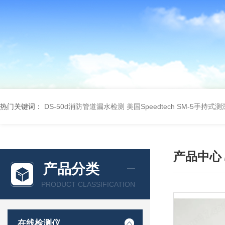
热门关键词：
DS-50d消防管道漏水检测
美国Speedtech SM-5手持式
产品中心
产品分类
PRODUCT CLASSIFICATION
在线检测仪