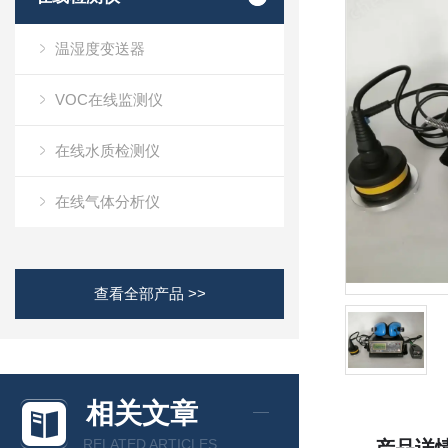
温湿度变送器
VOC在线监测仪
在线水质检测仪
在线气体分析仪
查看全部产品 >>
相关文章
RELATED ARTICLES