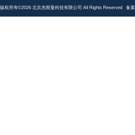
版权所有©2026 北京杰斯曼科技有限公司 All Rights Reserved
备案