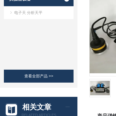
电子天 分析天平
查看全部产品 >>
相关文章
RELATED ARTICLES