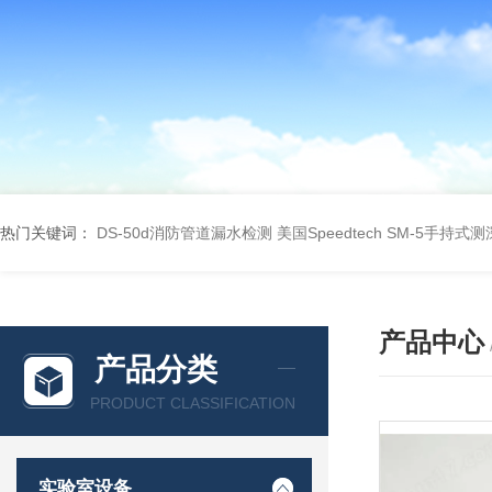
热门关键词：
DS-50d消防管道漏水检测
美国Speedtech SM-5手持式
产品中心
产品分类
PRODUCT CLASSIFICATION
实验室设备