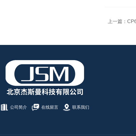
上一篇：
CP
公司简介
在线留言
联系我们