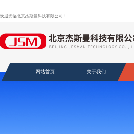
欢迎光临北京杰斯曼科技有限公司！
网站首页
关于我们