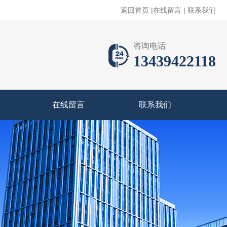
返回首页
|
在线留言
|
联系我们
咨询电话
13439422118
在线留言
联系我们