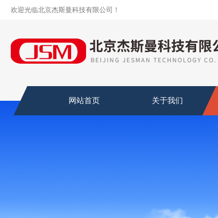
欢迎光临北京杰斯曼科技有限公司！
网站首页
关于我们