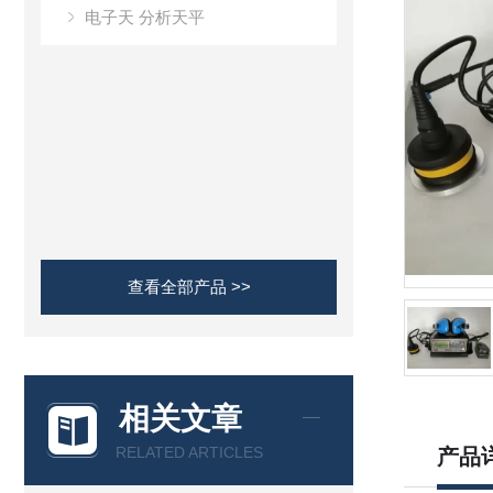
电子天 分析天平
查看全部产品 >>
相关文章
RELATED ARTICLES
产品