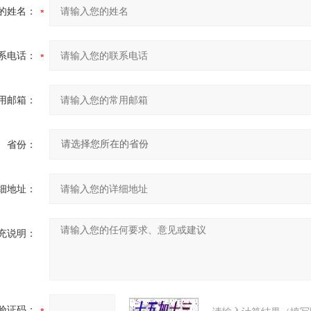
的姓名：
系电话：
用邮箱：
省份：
细地址：
充说明：
验证码：