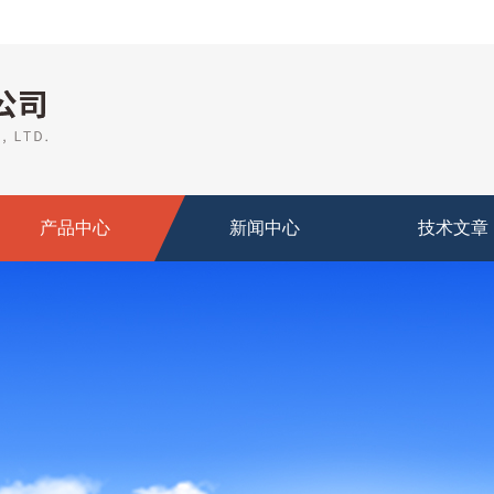
产品中心
新闻中心
技术文章