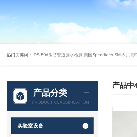
热门关键词：
DS-50d消防管道漏水检测
美国Speedtech SM-5手
产品中
产品分类
PRODUCT CLASSIFICATION
实验室设备