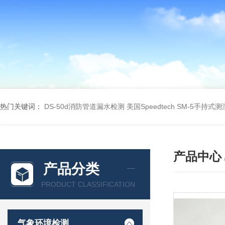
热门关键词：
DS-50d消防管道漏水检测
美国Speedtech SM-5手持式
产品中心
产品分类
PRODUCT CLASSIFICATION
气象环境检测