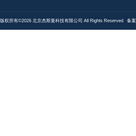
版权所有©2026 北京杰斯曼科技有限公司 All Rights Reserved
备案