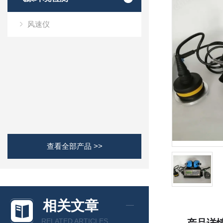
风速仪
查看全部产品 >>
相关文章
RELATED ARTICLES