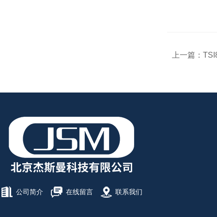
上一篇：
TS
公司简介
在线留言
联系我们