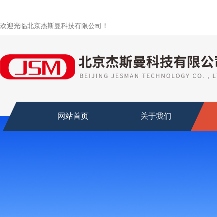
欢迎光临北京杰斯曼科技有限公司！
网站首页
关于我们