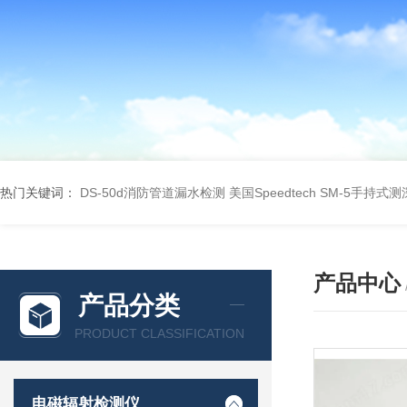
热门关键词：
DS-50d消防管道漏水检测
美国Speedtech SM-5手持式
产品中心
产品分类
PRODUCT CLASSIFICATION
电磁辐射检测仪