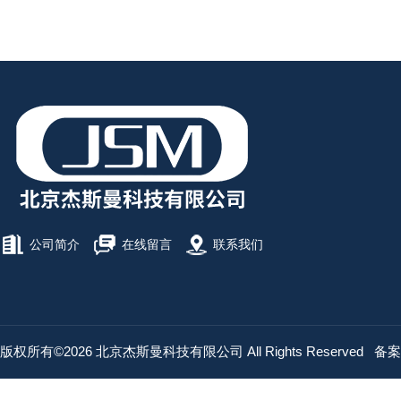
公司简介
在线留言
联系我们
版权所有©2026 北京杰斯曼科技有限公司 All Rights Reserved
备案