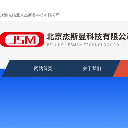
欢迎光临北京杰斯曼科技有限公司！
网站首页
关于我们