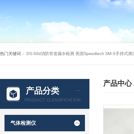
热门关键词：
DS-50d消防管道漏水检测
美国Speedtech SM-5手持式
产品中心
产品分类
PRODUCT CLASSIFICATION
气体检测仪