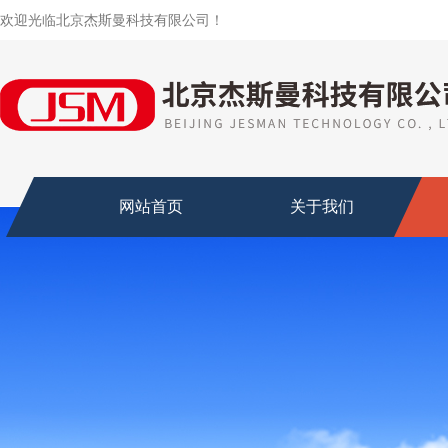
欢迎光临北京杰斯曼科技有限公司！
网站首页
关于我们