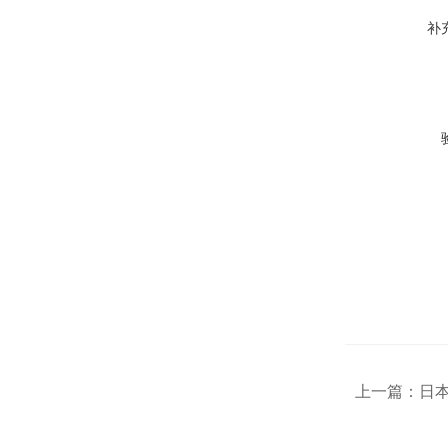
补
上一篇：
日本