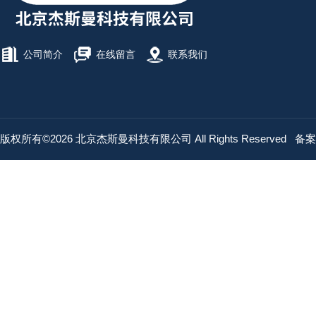
公司简介
在线留言
联系我们
版权所有©2026 北京杰斯曼科技有限公司 All Rights Reserved
备案