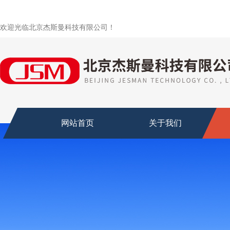
欢迎光临北京杰斯曼科技有限公司！
网站首页
关于我们