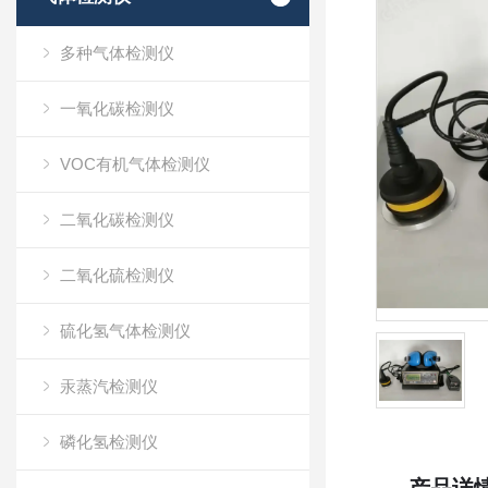
多种气体检测仪
一氧化碳检测仪
VOC有机气体检测仪
二氧化碳检测仪
二氧化硫检测仪
硫化氢气体检测仪
汞蒸汽检测仪
磷化氢检测仪