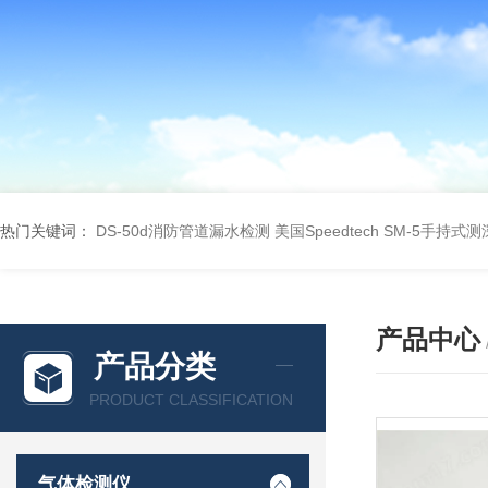
热门关键词：
DS-50d消防管道漏水检测
美国Speedtech SM-5手持式
产品中心
产品分类
PRODUCT CLASSIFICATION
气体检测仪