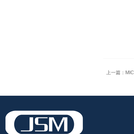
上一篇：
MI