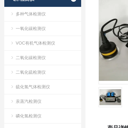
多种气体检测仪
一氧化碳检测仪
VOC有机气体检测仪
二氧化碳检测仪
二氧化硫检测仪
硫化氢气体检测仪
汞蒸汽检测仪
磷化氢检测仪