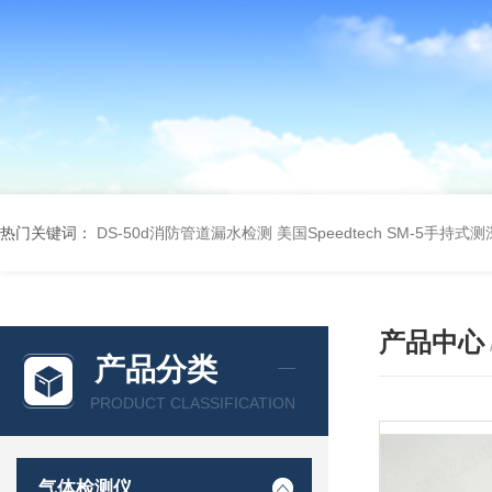
热门关键词：
DS-50d消防管道漏水检测
美国Speedtech SM-5手持式
产品中心
产品分类
PRODUCT CLASSIFICATION
气体检测仪