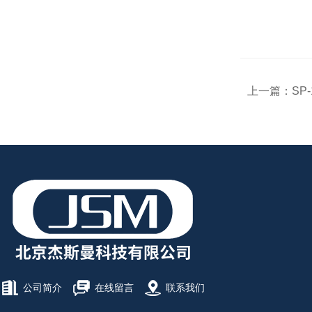
上一篇：
SP
公司简介
在线留言
联系我们