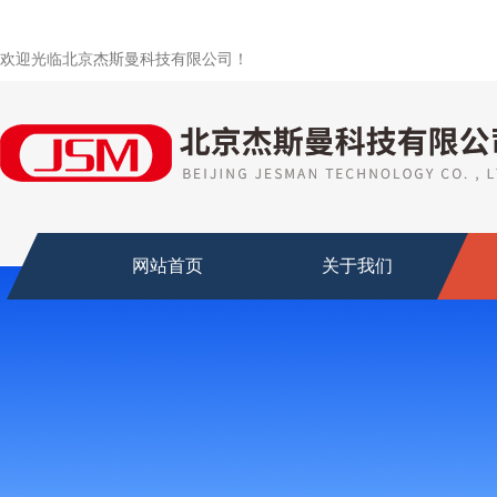
欢迎光临北京杰斯曼科技有限公司！
网站首页
关于我们