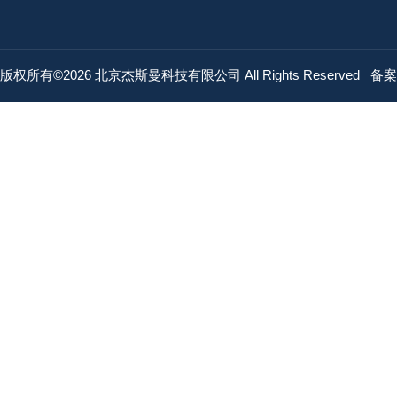
版权所有©2026 北京杰斯曼科技有限公司 All Rights Reserved
备案