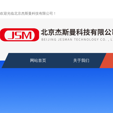
欢迎光临北京杰斯曼科技有限公司！
网站首页
关于我们