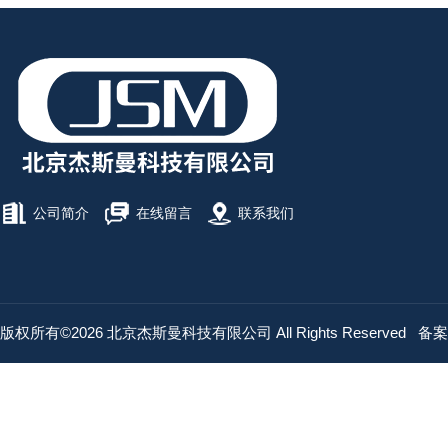
公司简介
在线留言
联系我们
版权所有©2026 北京杰斯曼科技有限公司 All Rights Reserved
备案