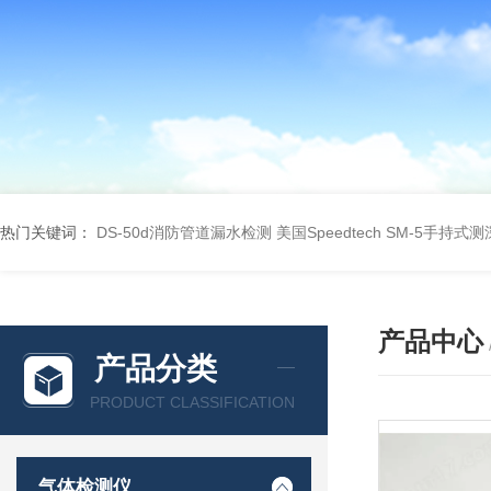
热门关键词：
DS-50d消防管道漏水检测
美国Speedtech SM-5手持式
产品中心
产品分类
PRODUCT CLASSIFICATION
气体检测仪