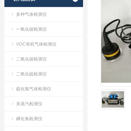
多种气体检测仪
一氧化碳检测仪
VOC有机气体检测仪
二氧化碳检测仪
二氧化硫检测仪
硫化氢气体检测仪
汞蒸汽检测仪
磷化氢检测仪