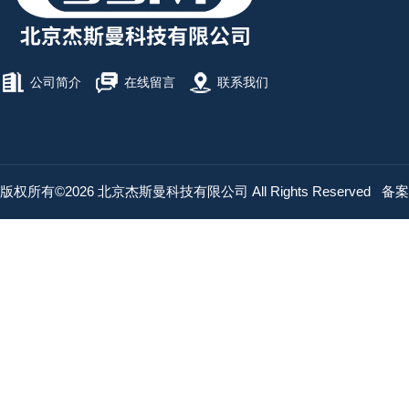
公司简介
在线留言
联系我们
版权所有©2026 北京杰斯曼科技有限公司 All Rights Reserved
备案