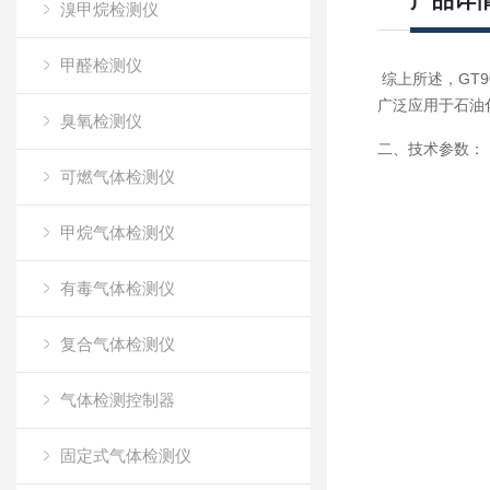
产品详
溴甲烷检测仪
甲醛检测仪
综上所述，GT9
广泛应用于石油
臭氧检测仪
二、技术参数：
可燃气体检测仪
甲烷气体检测仪
有毒气体检测仪
复合气体检测仪
气体检测控制器
固定式气体检测仪