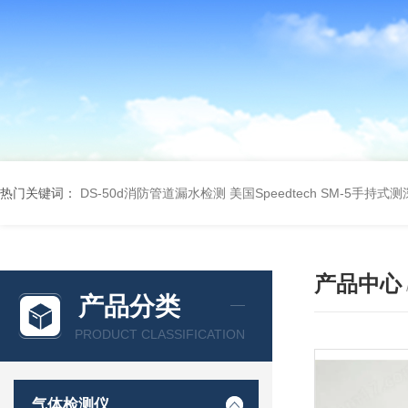
热门关键词：
DS-50d消防管道漏水检测
美国Speedtech SM-5手持式
产品中心
产品分类
PRODUCT CLASSIFICATION
气体检测仪