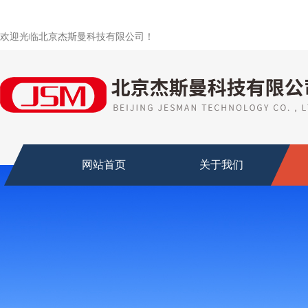
欢迎光临北京杰斯曼科技有限公司！
网站首页
关于我们