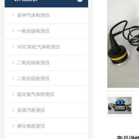
多种气体检测仪
一氧化碳检测仪
VOC有机气体检测仪
二氧化碳检测仪
二氧化硫检测仪
硫化氢气体检测仪
汞蒸汽检测仪
磷化氢检测仪