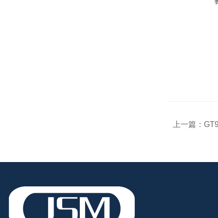
上一篇：
GT