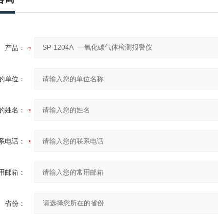
产品：
的单位：
的姓名：
系电话：
用邮箱：
省份：