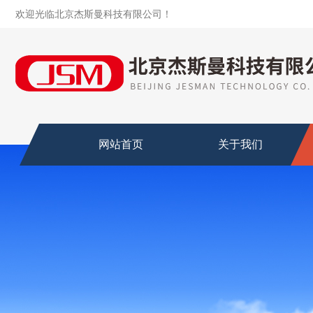
欢迎光临北京杰斯曼科技有限公司！
网站首页
关于我们