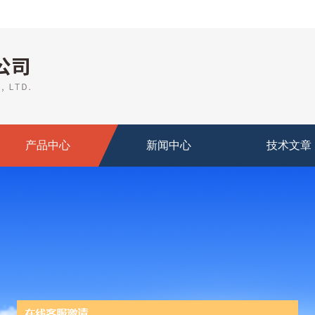
产品中心
新闻中心
技术文章