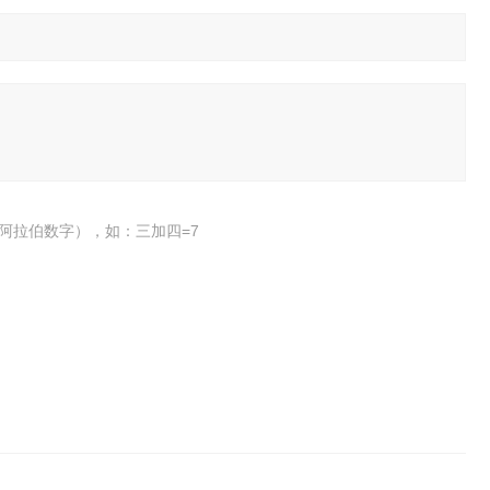
阿拉伯数字），如：三加四=7