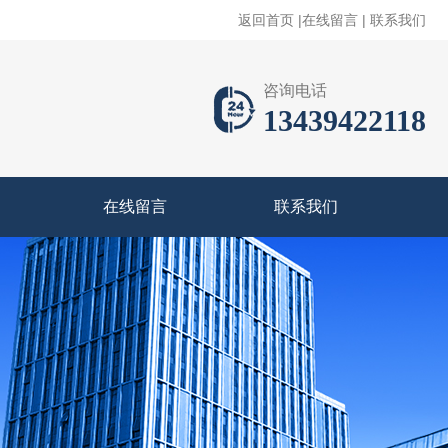
返回首页
|
在线留言
|
联系我们
咨询电话
13439422118
在线留言
联系我们