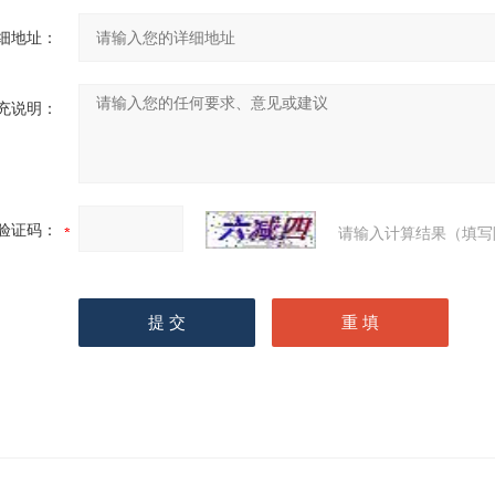
细地址：
充说明：
验证码：
请输入计算结果（填写