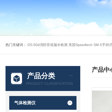
热门关键词：
DS-50d消防管道漏水检测
美国Speedtech SM-5手
产品中
产品分类
PRODUCT CLASSIFICATION
气体检测仪