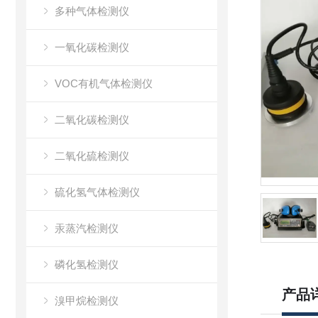
多种气体检测仪
一氧化碳检测仪
VOC有机气体检测仪
二氧化碳检测仪
二氧化硫检测仪
硫化氢气体检测仪
汞蒸汽检测仪
磷化氢检测仪
产品
溴甲烷检测仪