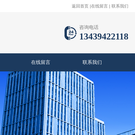
返回首页
|
在线留言
|
联系我们
咨询电话
13439422118
在线留言
联系我们