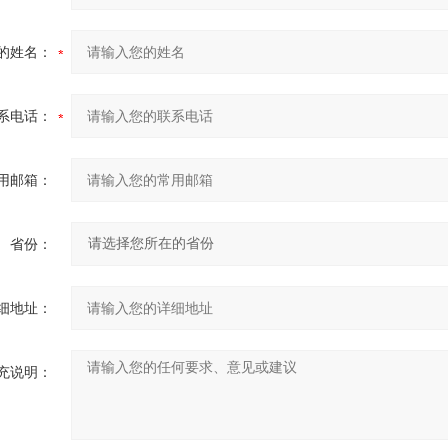
的姓名：
系电话：
用邮箱：
省份：
细地址：
充说明：