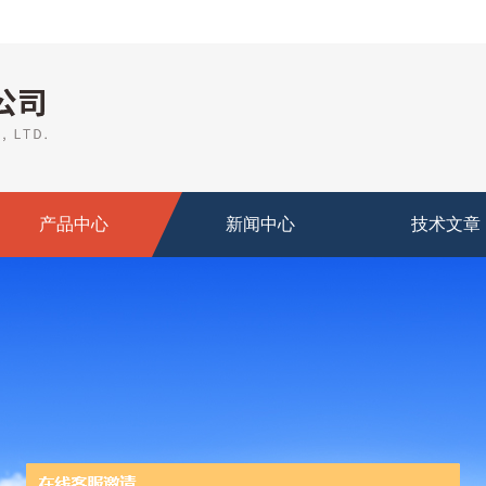
产品中心
新闻中心
技术文章