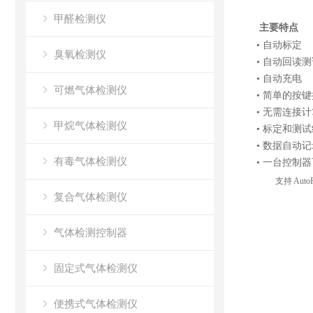
甲醛检测仪
主要特点
• 自动标定
臭氧检测仪
• 自动回读测
• 自动充电
可燃气体检测仪
• 简单的按
• 无需连接
甲烷气体检测仪
• 标定和测
• 数据自动记录
有毒气体检测仪
• 一台控制
支持
Auto
复合气体检测仪
气体检测控制器
固定式气体检测仪
便携式气体检测仪