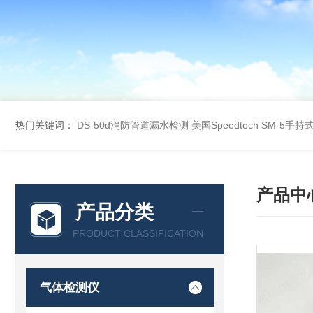
热门关键词：
DS-50d消防管道漏水检测
美国Speedtech SM-5手
产品中
产品分类
PRODUCT CLASSIFICATION
气体检测仪