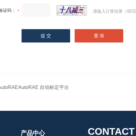
验证码：
请输入计算结果（填写
AutoRAEAutoRAE 自动标定平台
CONTACT
产品中心