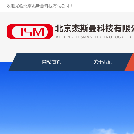
欢迎光临北京杰斯曼科技有限公司！
网站首页
关于我们