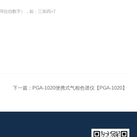
阿拉伯数字），如：三加四=7
下一篇：
PGA-1020便携式气相色谱仪【PGA-1020】