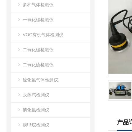
多种气体检测仪
一氧化碳检测仪
VOC有机气体检测仪
二氧化碳检测仪
二氧化硫检测仪
硫化氢气体检测仪
汞蒸汽检测仪
磷化氢检测仪
产品
溴甲烷检测仪