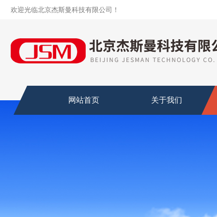
欢迎光临北京杰斯曼科技有限公司！
网站首页
关于我们