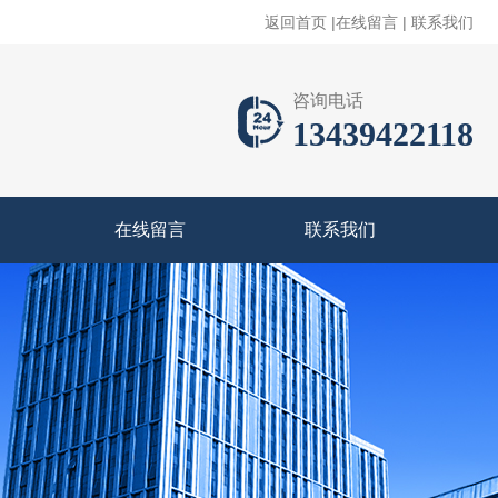
返回首页
|
在线留言
|
联系我们
咨询电话
13439422118
在线留言
联系我们