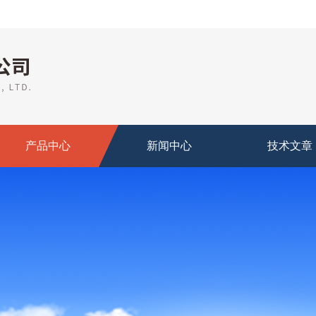
产品中心
新闻中心
技术文章