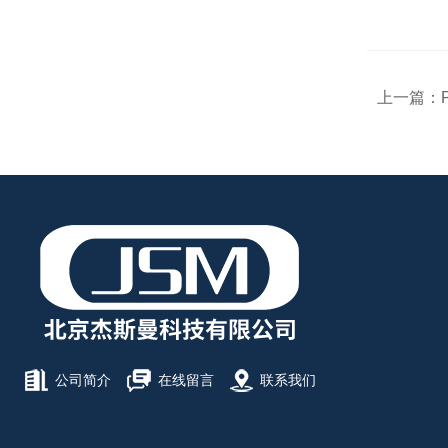
上一篇：
公司简介
在线留言
联系我们