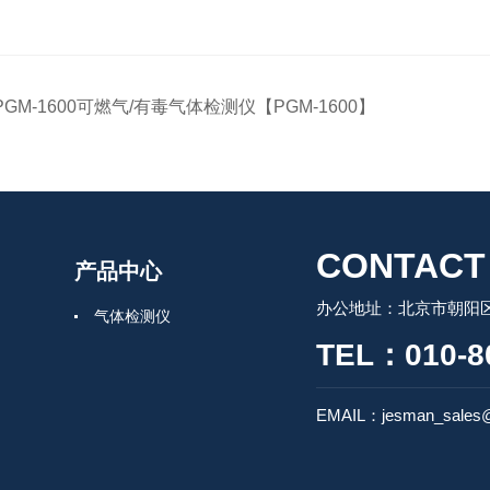
PGM-1600可燃气/有毒气体检测仪【PGM-1600】
CONTACT
产品中心
办公地址：北京市朝阳区
气体检测仪
TEL：010-8
EMAIL：jesman_sales@