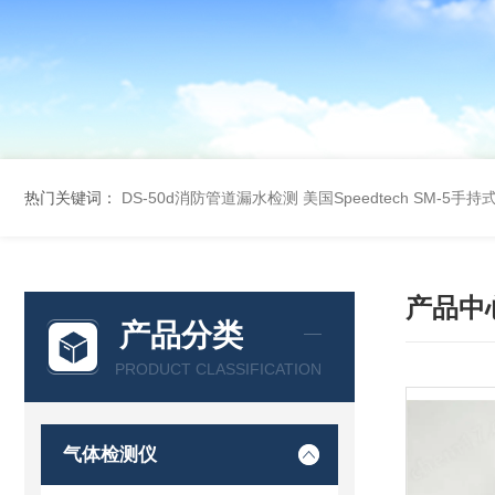
热门关键词：
DS-50d消防管道漏水检测
美国Speedtech SM-5手
产品中
产品分类
PRODUCT CLASSIFICATION
气体检测仪