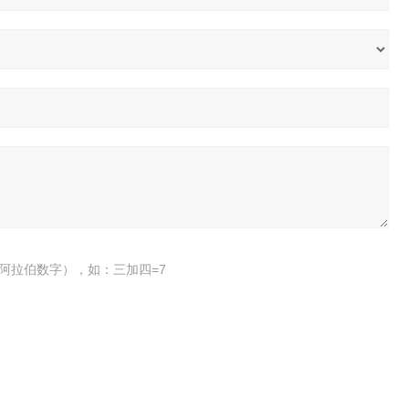
阿拉伯数字），如：三加四=7