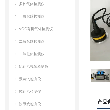
多种气体检测仪
一氧化碳检测仪
VOC有机气体检测仪
二氧化碳检测仪
二氧化硫检测仪
硫化氢气体检测仪
汞蒸汽检测仪
磷化氢检测仪
产品
溴甲烷检测仪