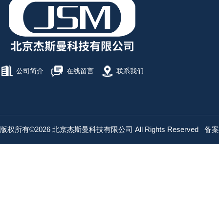
公司简介
在线留言
联系我们
版权所有©2026 北京杰斯曼科技有限公司 All Rights Reserved
备案