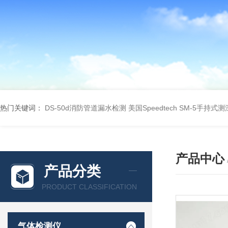
热门关键词：
DS-50d消防管道漏水检测
美国Speedtech SM-5手持式
产品中心
产品分类
PRODUCT CLASSIFICATION
气体检测仪