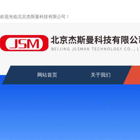
欢迎光临北京杰斯曼科技有限公司！
网站首页
关于我们