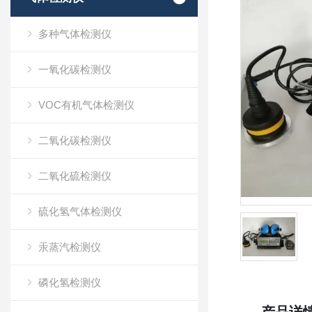
多种气体检测仪
一氧化碳检测仪
VOC有机气体检测仪
二氧化碳检测仪
二氧化硫检测仪
硫化氢气体检测仪
汞蒸汽检测仪
磷化氢检测仪