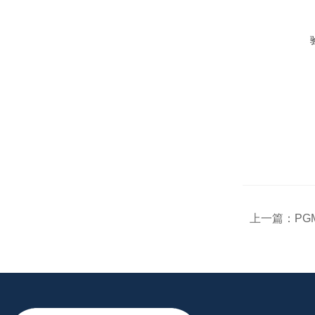
上一篇：
PG