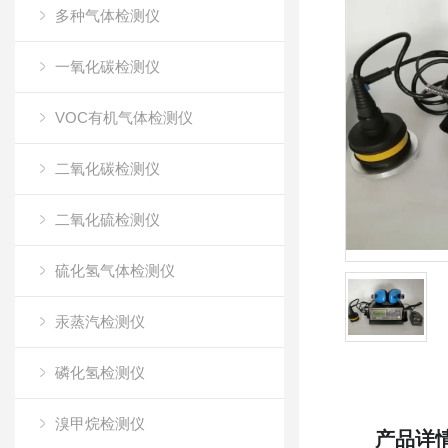
多种气体检测仪
一氧化碳检测仪
VOC有机气体检测仪
二氧化碳检测仪
二氧化硫检测仪
硫化氢气体检测仪
汞蒸汽检测仪
磷化氢检测仪
溴甲烷检测仪
产品详