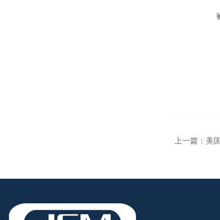
上一篇：
美国华