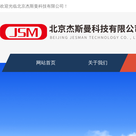
欢迎光临北京杰斯曼科技有限公司！
网站首页
关于我们