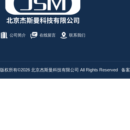
公司简介
在线留言
联系我们
版权所有©2026 北京杰斯曼科技有限公司 All Rights Reserved
备案