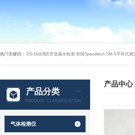
热门关键词：
DS-50d消防管道漏水检测
美国Speedtech SM-5手持式
产品中心
产品分类
PRODUCT CLASSIFICATION
气体检测仪