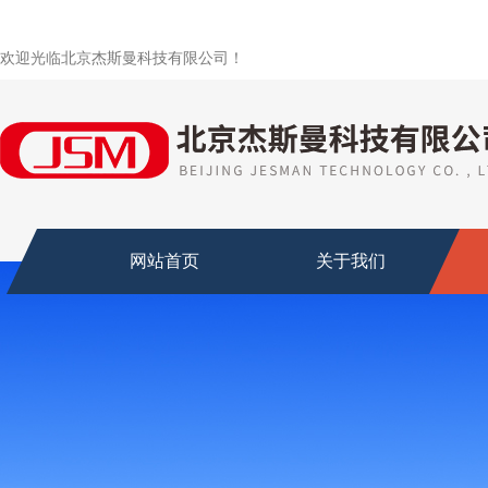
欢迎光临北京杰斯曼科技有限公司！
网站首页
关于我们