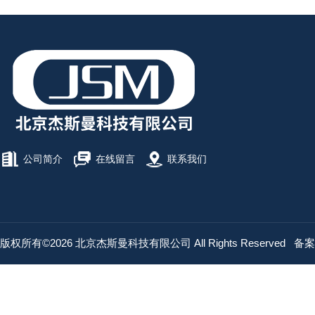
公司简介
在线留言
联系我们
版权所有©2026 北京杰斯曼科技有限公司 All Rights Reserved
备案