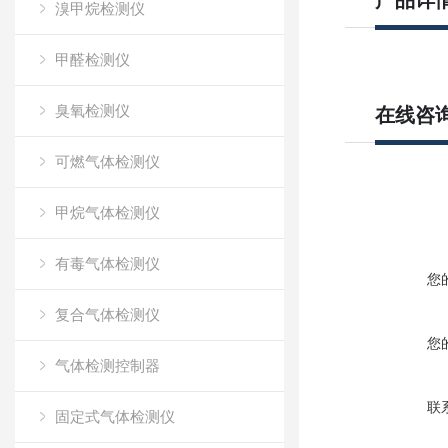
产品详
溴甲烷检测仪
甲醛检测仪
臭氧检测仪
在线咨
可燃气体检测仪
甲烷气体检测仪
有毒气体检测仪
您
复合气体检测仪
您
气体检测控制器
联
固定式气体检测仪