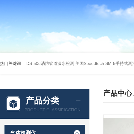
热门关键词：
DS-50d消防管道漏水检测
美国Speedtech SM-5手持式
产品中心
产品分类
PRODUCT CLASSIFICATION
气体检测仪