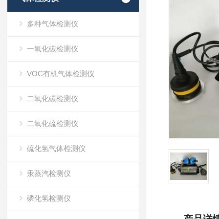
多种气体检测仪
一氧化碳检测仪
VOC有机气体检测仪
二氧化碳检测仪
二氧化硫检测仪
硫化氢气体检测仪
汞蒸汽检测仪
磷化氢检测仪