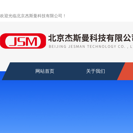
欢迎光临北京杰斯曼科技有限公司！
网站首页
关于我们