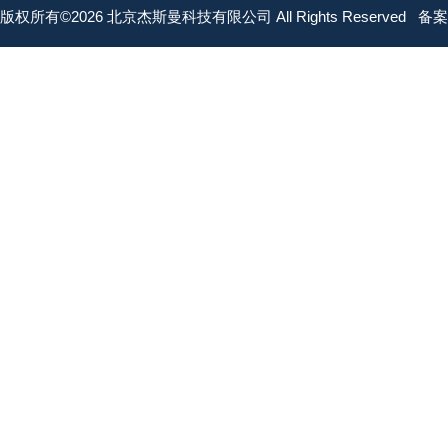
版权所有©2026 北京杰斯曼科技有限公司 All Rights Reserved
备案