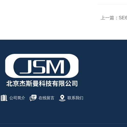
上一篇：
SE
公司简介
在线留言
联系我们