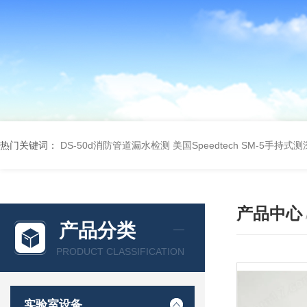
热门关键词：
DS-50d消防管道漏水检测
美国Speedtech SM-5手持式
产品中心
产品分类
PRODUCT CLASSIFICATION
实验室设备