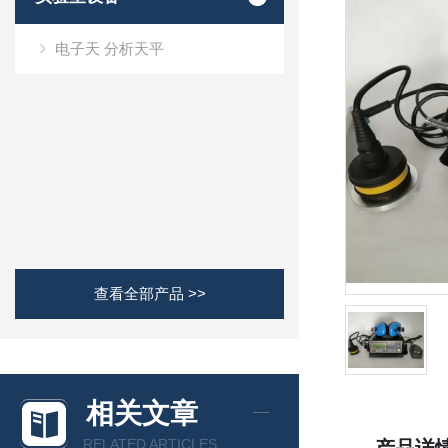
电子天 分析天平
查看全部产品 >>
相关文章
RELATED ARTICLES