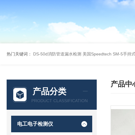
热门关键词：
DS-50d消防管道漏水检测
美国Speedtech SM-5手
产品中
产品分类
PRODUCT CLASSIFICATION
电工电子检测仪