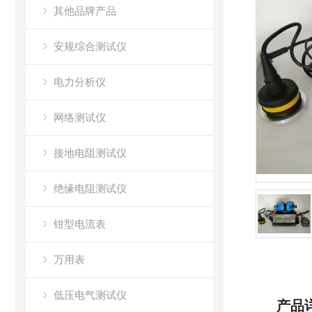
其他品牌产品
安规综合测试仪
电力分析仪
网络测试仪
接地电阻测试仪
绝缘电阻测试仪
钳型电流表
万用表
低压电气测试仪
产品