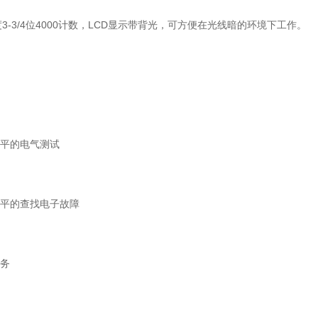
3-3/4位4000计数，LCD显示带背光，可方便在光线暗的环境下工作。
平的电气测试
平的查找电子故障
务