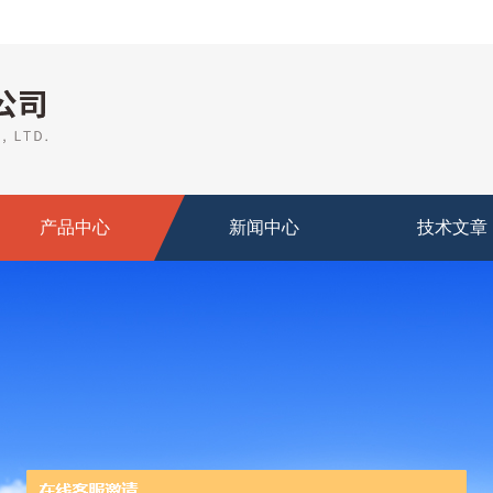
产品中心
新闻中心
技术文章