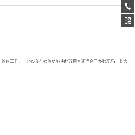
和维修工具。TRMS真有效值功能使此万用表还适合于多数现场，其大