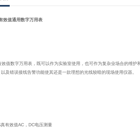
有效值通用数字万用表
0真有效值数字万用表，既可以作为实验室使用，也可作为复杂业场合的维护
，以及错误接线告警功能使其还是一款理想的光线较暗的现场使用仪器。
真有效值AC，DC电压测量