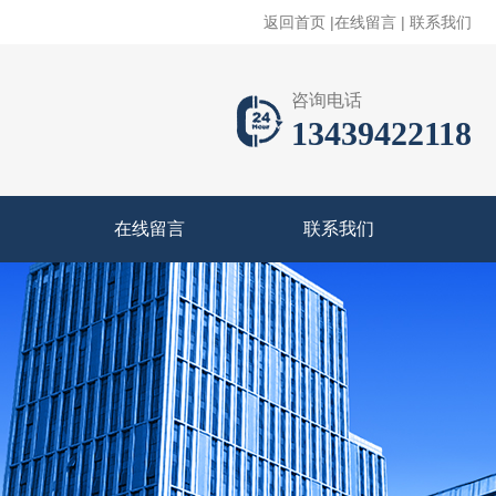
返回首页
|
在线留言
|
联系我们
咨询电话
13439422118
在线留言
联系我们