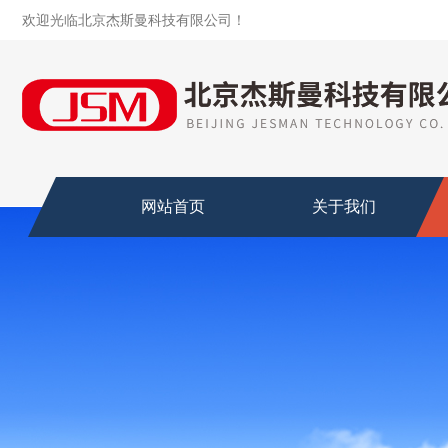
欢迎光临北京杰斯曼科技有限公司！
网站首页
关于我们