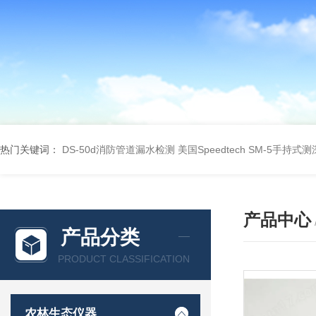
热门关键词：
DS-50d消防管道漏水检测
美国Speedtech SM-5手持式
产品中心
产品分类
PRODUCT CLASSIFICATION
农林生态仪器