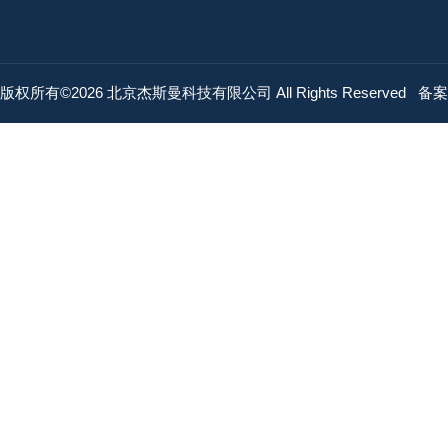
版权所有©2026 北京杰斯曼科技有限公司 All Rights Reserved
备案