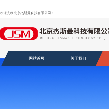
欢迎光临北京杰斯曼科技有限公司！
网站首页
关于我们