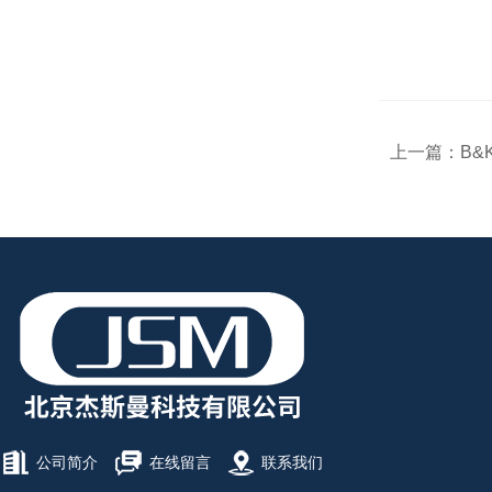
上一篇：
B&
公司简介
在线留言
联系我们