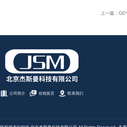
上一篇：
GD
公司简介
在线留言
联系我们