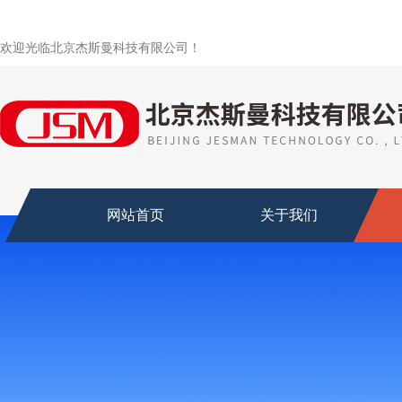
欢迎光临北京杰斯曼科技有限公司！
网站首页
关于我们