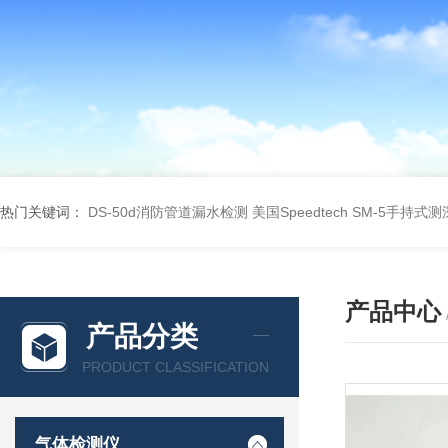
热门关键词：
DS-50d消防管道漏水检测
美国Speedtech SM-5手持式
产品中心
产品分类
PRODUCT CLASSIFICATION
气体检测仪