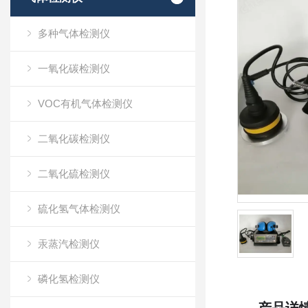
多种气体检测仪
一氧化碳检测仪
VOC有机气体检测仪
二氧化碳检测仪
二氧化硫检测仪
硫化氢气体检测仪
汞蒸汽检测仪
磷化氢检测仪