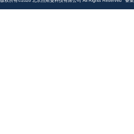
版权所有©2026 北京杰斯曼科技有限公司 All Rights Reserved
备案