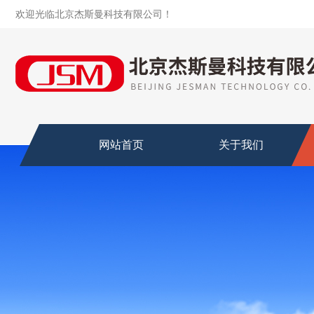
欢迎光临北京杰斯曼科技有限公司！
网站首页
关于我们