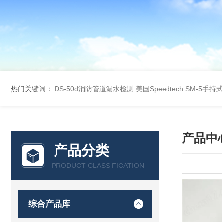
热门关键词：
DS-50d消防管道漏水检测
美国Speedtech SM-5手
产品中
产品分类
PRODUCT CLASSIFICATION
综合产品库