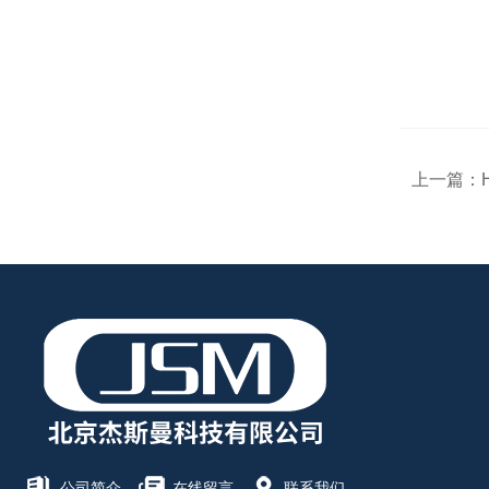
上一篇：
公司简介
在线留言
联系我们