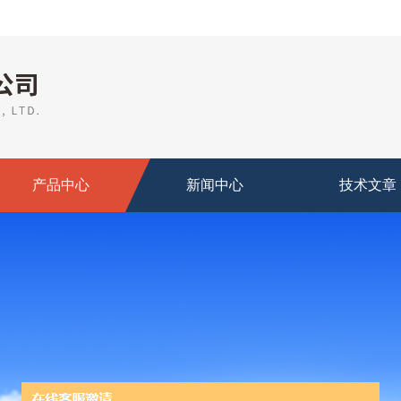
产品中心
新闻中心
技术文章