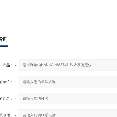
咨询
产品：
的单位：
的姓名：
系电话：