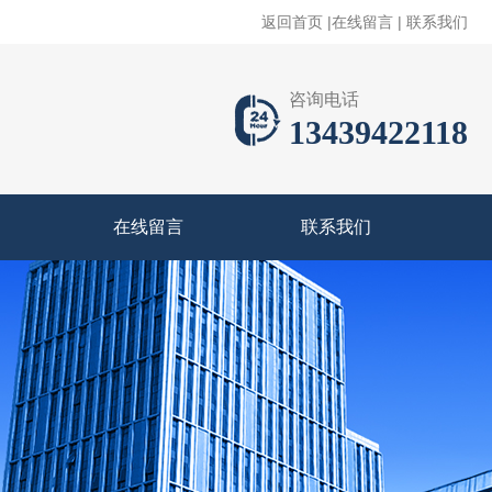
返回首页
|
在线留言
|
联系我们
咨询电话
13439422118
在线留言
联系我们