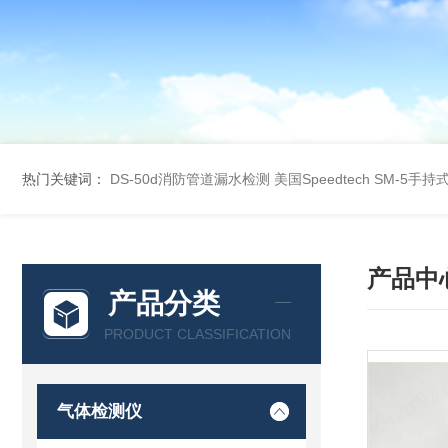
热门关键词：
DS-50d消防管道漏水检测
美国Speedtech SM-5手
产品中
产品分类
PRODUCT CLASSIFICATION
气体检测仪