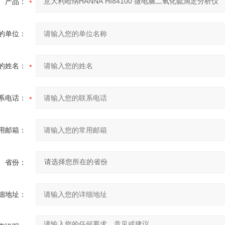
产品：
的单位：
的姓名：
系电话：
用邮箱：
省份：
细地址：