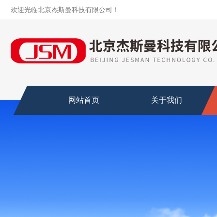
欢迎光临北京杰斯曼科技有限公司！
网站首页
关于我们