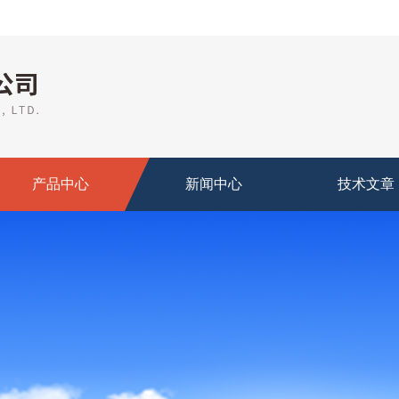
产品中心
新闻中心
技术文章