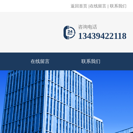
返回首页
|
在线留言
|
联系我们
咨询电话
13439422118
在线留言
联系我们