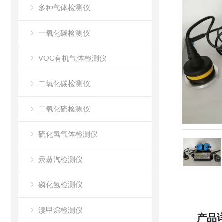
多种气体检测仪
一氧化碳检测仪
VOC有机气体检测仪
二氧化碳检测仪
二氧化硫检测仪
硫化氢气体检测仪
汞蒸汽检测仪
磷化氢检测仪
溴甲烷检测仪
产品