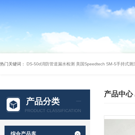
热门关键词：
DS-50d消防管道漏水检测
美国Speedtech SM-5手持式
产品中心
产品分类
PRODUCT CLASSIFICATION
综合产品库