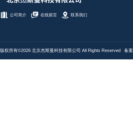
公司简介
在线留言
联系我们
版权所有©2026 北京杰斯曼科技有限公司 All Rights Reserved
备案