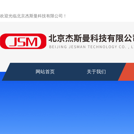
欢迎光临北京杰斯曼科技有限公司！
网站首页
关于我们