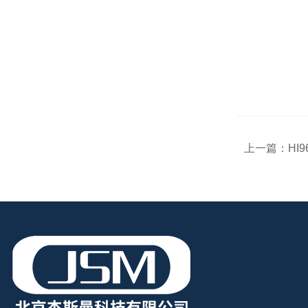
上一篇：
HI9