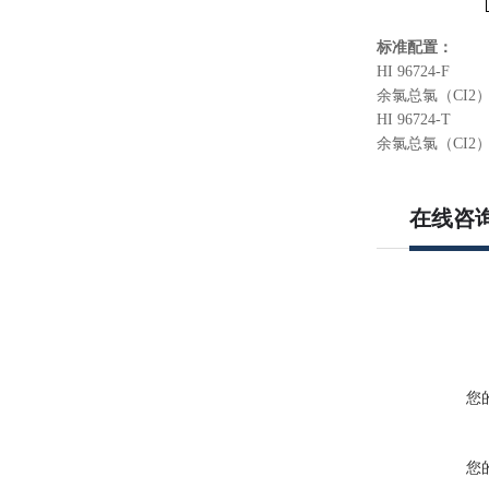
标准配置：
HI 96724-F
余氯总氯（CI2）
HI 96724-T
余氯总氯（CI2）
在线咨
您
您