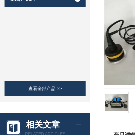
查看全部产品 >>
相关文章
RELATED ARTICLES