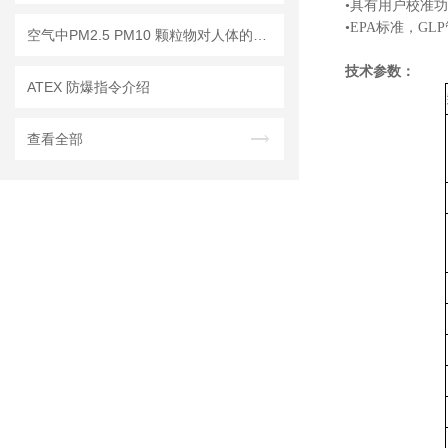
•具有用户校准
•EPA标准，G
空气中PM2.5 PM10 颗粒物对人体的危害!
技术参数：
ATEX 防爆指令介绍
查看全部